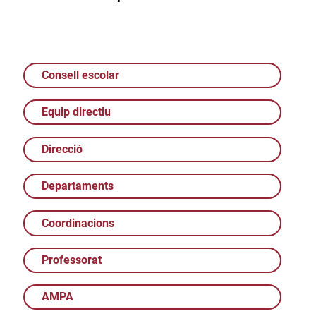
Consell escolar
Equip directiu
Direcció
Departaments
Coordinacions
Professorat
AMPA