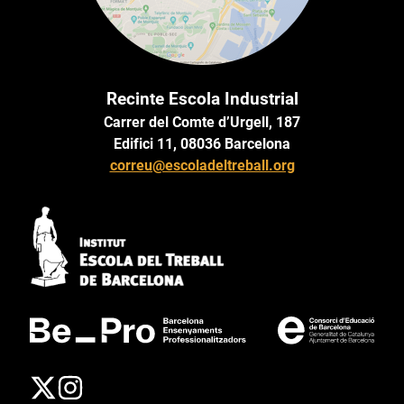
Recinte Escola Industrial
Carrer del Comte d’Urgell, 187
Edifici 11, 08036 Barcelona
correu@escoladeltreball.org