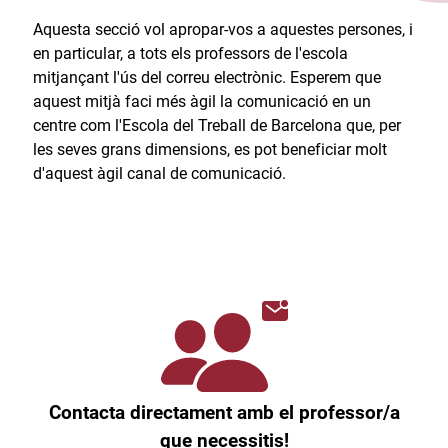
Aquesta secció vol apropar-vos a aquestes persones, i
en particular, a tots els professors de l'escola
mitjançant l'ús del correu electrònic. Esperem que
aquest mitjà faci més àgil la comunicació en un
centre com l'Escola del Treball de Barcelona que, per
les seves grans dimensions, es pot beneficiar molt
d'aquest àgil canal de comunicació.​
Contacta directament amb el professor/a
que necessitis!