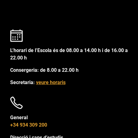
L’horari de l’Escola és de 08.00 a 14.00 h i de 16.00 a
22.00 h
Consergeria: de 8.00 a 22.00 h
Secretaria:
veure horaris
General
+34 934 309 200
Direcció i caps d’estudis