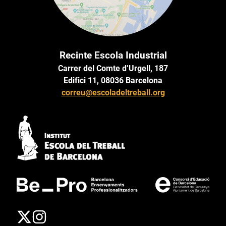
Recinte Escola Industrial
Carrer del Comte d’Urgell, 187
Edifici 11, 08036 Barcelona
correu@escoladeltreball.org