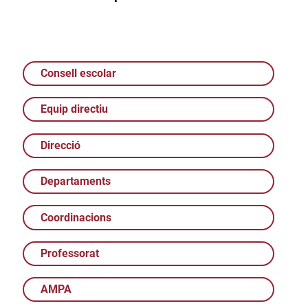
Consell escolar
Equip directiu
Direcció
Departaments
Coordinacions
Professorat
AMPA