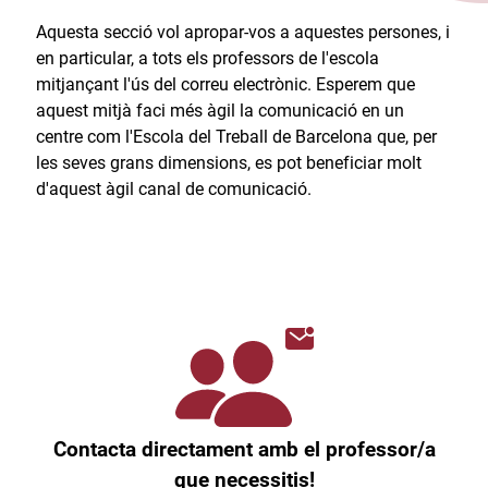
Aquesta secció vol apropar-vos a aquestes persones, i
en particular, a tots els professors de l'escola
mitjançant l'ús del correu electrònic. Esperem que
aquest mitjà faci més àgil la comunicació en un
centre com l'Escola del Treball de Barcelona que, per
les seves grans dimensions, es pot beneficiar molt
d'aquest àgil canal de comunicació.​
Contacta directament amb el professor/a
que necessitis!