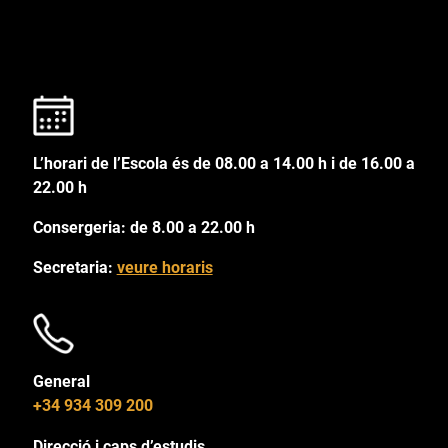
L’horari de l’Escola és de 08.00 a 14.00 h i de 16.00 a
22.00 h
Consergeria: de 8.00 a 22.00 h
Secretaria:
veure horaris
General
+34 934 309 200
Direcció i caps d’estudis