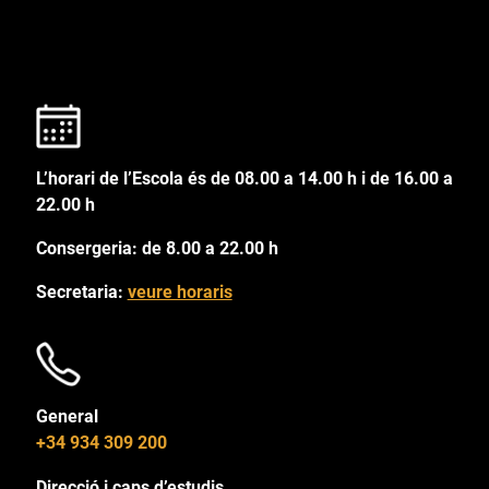
L’horari de l’Escola és de 08.00 a 14.00 h i de 16.00 a
22.00 h
Consergeria: de 8.00 a 22.00 h
Secretaria:
veure horaris
General
+34 934 309 200
Direcció i caps d’estudis