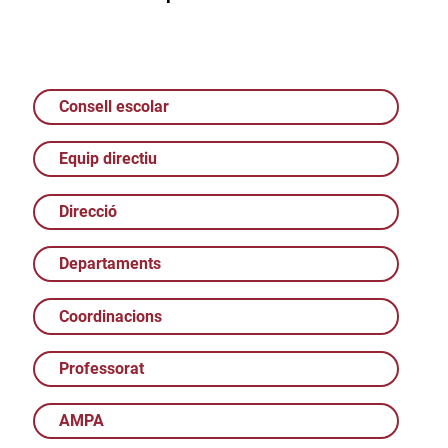
Consell escolar
Equip directiu
Direcció
Departaments
Coordinacions
Professorat
AMPA