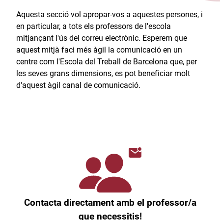
Aquesta secció vol apropar-vos a aquestes persones, i
en particular, a tots els professors de l'escola
mitjançant l'ús del correu electrònic. Esperem que
aquest mitjà faci més àgil la comunicació en un
centre com l'Escola del Treball de Barcelona que, per
les seves grans dimensions, es pot beneficiar molt
d'aquest àgil canal de comunicació.​
Contacta directament amb el professor/a
que necessitis!