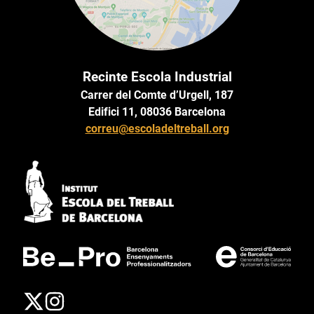
Recinte Escola Industrial
Carrer del Comte d’Urgell, 187
Edifici 11, 08036 Barcelona
correu@escoladeltreball.org