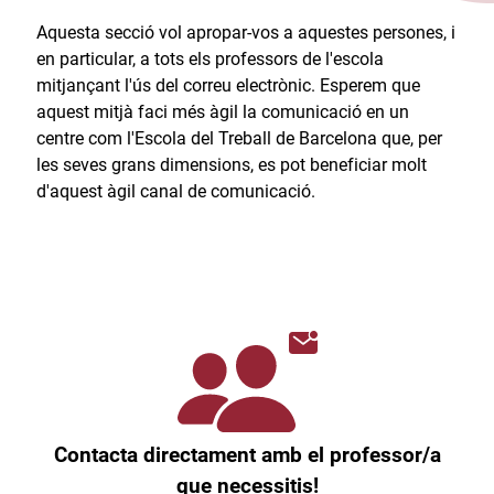
Aquesta secció vol apropar-vos a aquestes persones, i
en particular, a tots els professors de l'escola
mitjançant l'ús del correu electrònic. Esperem que
aquest mitjà faci més àgil la comunicació en un
centre com l'Escola del Treball de Barcelona que, per
les seves grans dimensions, es pot beneficiar molt
d'aquest àgil canal de comunicació.​
Contacta directament amb el professor/a
que necessitis!