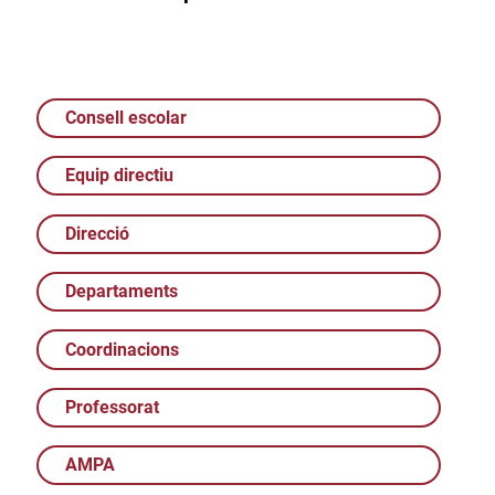
Consell escolar
Equip directiu
Direcció
Departaments
Coordinacions
Professorat
AMPA