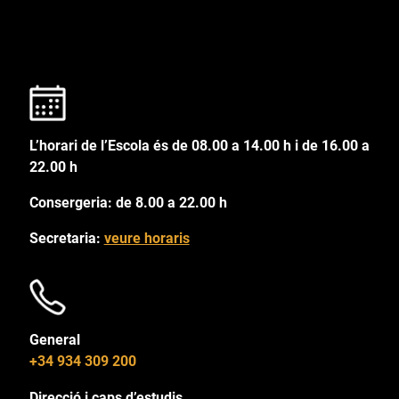
L’horari de l’Escola és de 08.00 a 14.00 h i de 16.00 a
22.00 h
Consergeria: de 8.00 a 22.00 h
Secretaria:
veure horaris
General
+34 934 309 200
Direcció i caps d’estudis