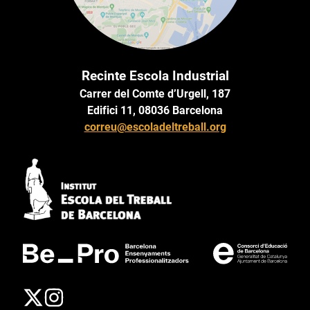
Recinte Escola Industrial
Carrer del Comte d’Urgell, 187
Edifici 11, 08036 Barcelona
correu@escoladeltreball.org