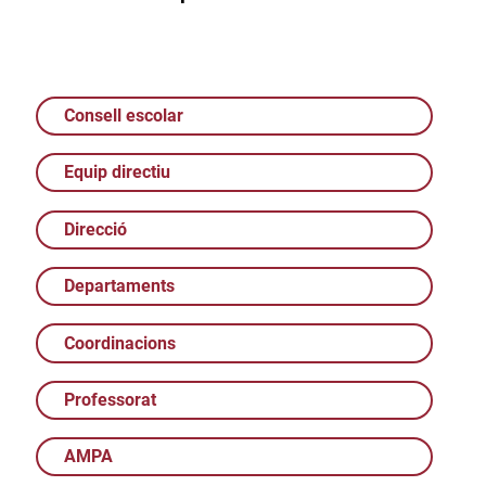
Consell escolar
Equip directiu
Direcció
Departaments
Coordinacions
Professorat
AMPA