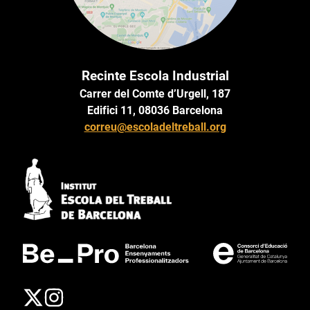
Recinte Escola Industrial
Carrer del Comte d’Urgell, 187
Edifici 11, 08036 Barcelona
correu@escoladeltreball.org