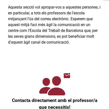
Aquesta secció vol apropar-vos a aquestes persones, i
en particular, a tots els professors de l'escola
mitjançant l'ús del correu electrònic. Esperem que
aquest mitjà faci més àgil la comunicació en un
centre com l'Escola del Treball de Barcelona que, per
les seves grans dimensions, es pot beneficiar molt
d'aquest àgil canal de comunicació.​
Contacta directament amb el professor/a
que necessitis!