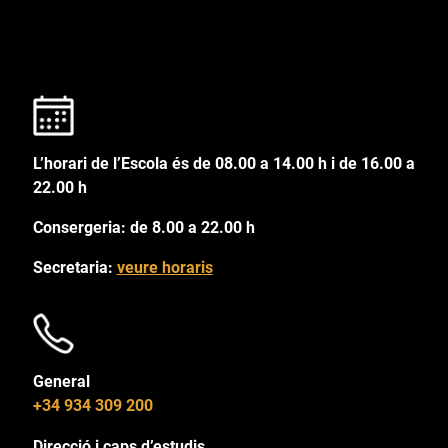
L’horari de l’Escola és de 08.00 a 14.00 h i de 16.00 a
22.00 h
Consergeria: de 8.00 a 22.00 h
Secretaria:
veure horaris
General
+34 934 309 200
Direcció i caps d’estudis