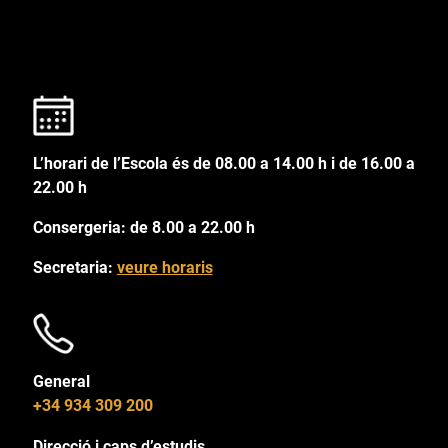
L’horari de l’Escola és de 08.00 a 14.00 h i de 16.00 a
22.00 h
Consergeria: de 8.00 a 22.00 h
Secretaria:
veure horaris
General
+34 934 309 200
Direcció i caps d’estudis