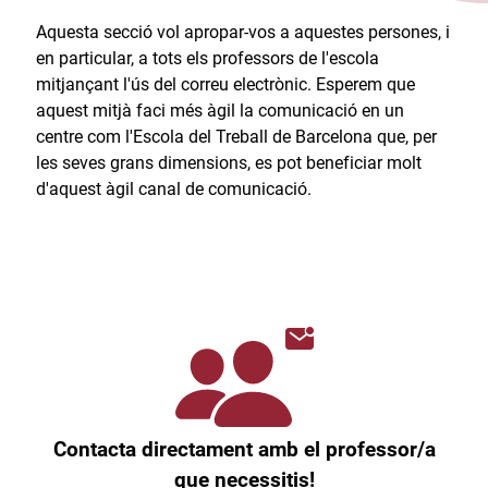
Aquesta secció vol apropar-vos a aquestes persones, i
en particular, a tots els professors de l'escola
mitjançant l'ús del correu electrònic. Esperem que
aquest mitjà faci més àgil la comunicació en un
centre com l'Escola del Treball de Barcelona que, per
les seves grans dimensions, es pot beneficiar molt
d'aquest àgil canal de comunicació.​
Contacta directament amb el professor/a
que necessitis!