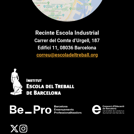
Recinte Escola Industrial
Carrer del Comte d’Urgell, 187
Edifici 11, 08036 Barcelona
correu@escoladeltreball.org