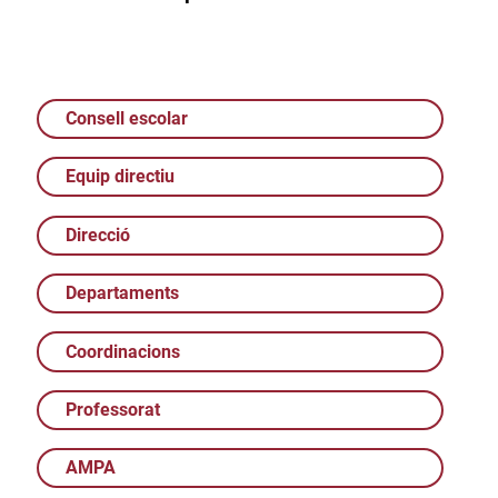
Consell escolar
Equip directiu
Direcció
Departaments
Coordinacions
Professorat
AMPA