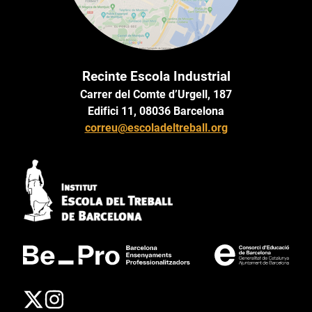
Recinte Escola Industrial
Carrer del Comte d’Urgell, 187
Edifici 11, 08036 Barcelona
correu@escoladeltreball.org