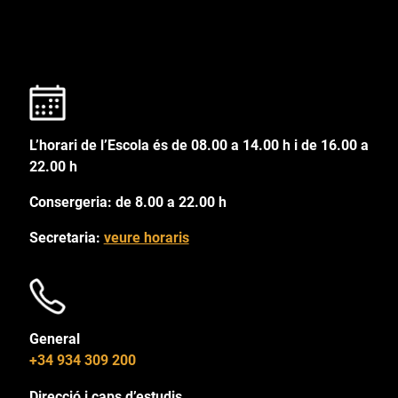
L’horari de l’Escola és de 08.00 a 14.00 h i de 16.00 a
22.00 h
Consergeria: de 8.00 a 22.00 h
Secretaria:
veure horaris
General
+34 934 309 200
Direcció i caps d’estudis