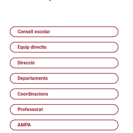
Consell escolar
Equip directiu
Direcció
Departaments
Coordinacions
Professorat
AMPA