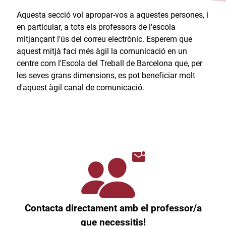
Aquesta secció vol apropar-vos a aquestes persones, i
en particular, a tots els professors de l'escola
mitjançant l'ús del correu electrònic. Esperem que
aquest mitjà faci més àgil la comunicació en un
centre com l'Escola del Treball de Barcelona que, per
les seves grans dimensions, es pot beneficiar molt
d'aquest àgil canal de comunicació.​
Contacta directament amb el professor/a
que necessitis!