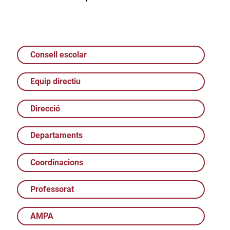
Consell escolar
Equip directiu
Direcció
Departaments
Coordinacions
Professorat
AMPA