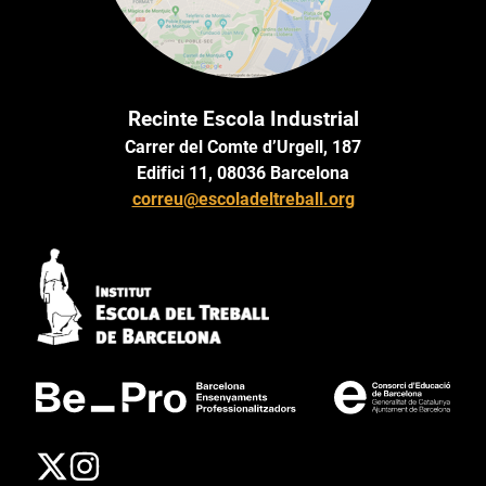
Recinte Escola Industrial
Carrer del Comte d’Urgell, 187
Edifici 11, 08036 Barcelona
correu@escoladeltreball.org