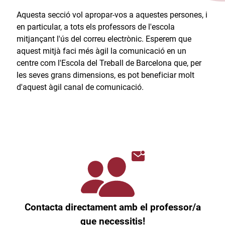
Aquesta secció vol apropar-vos a aquestes persones, i
en particular, a tots els professors de l'escola
mitjançant l'ús del correu electrònic. Esperem que
aquest mitjà faci més àgil la comunicació en un
centre com l'Escola del Treball de Barcelona que, per
les seves grans dimensions, es pot beneficiar molt
d'aquest àgil canal de comunicació.​
Contacta directament amb el professor/a
que necessitis!