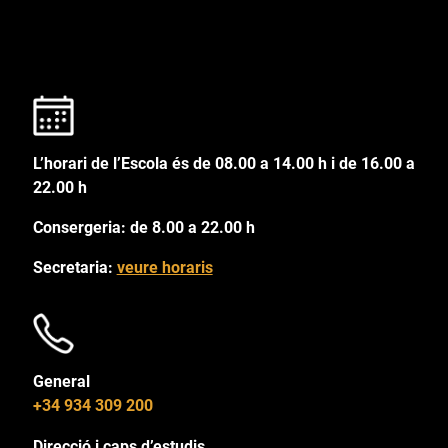
L’horari de l’Escola és de 08.00 a 14.00 h i de 16.00 a
22.00 h
Consergeria: de 8.00 a 22.00 h
Secretaria:
veure horaris
General
+34 934 309 200
Direcció i caps d’estudis