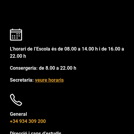
L’horari de l’Escola és de 08.00 a 14.00 h i de 16.00 a
22.00 h
Consergeria: de 8.00 a 22.00 h
Secretaria:
veure horaris
General
+34 934 309 200
Direcció i caps d’estudis