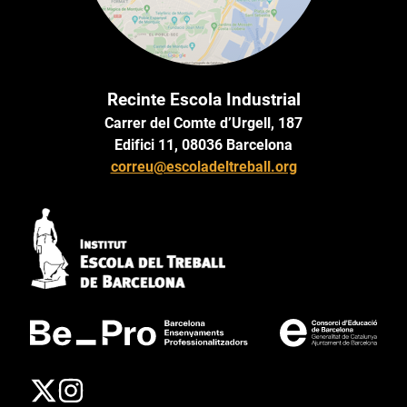
Recinte Escola Industrial
Carrer del Comte d’Urgell, 187
Edifici 11, 08036 Barcelona
correu@escoladeltreball.org