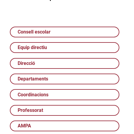
Consell escolar
Equip directiu
Direcció
Departaments
Coordinacions
Professorat
AMPA