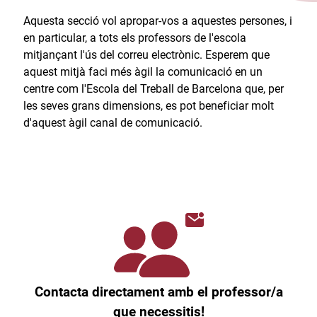
Aquesta secció vol apropar-vos a aquestes persones, i
en particular, a tots els professors de l'escola
mitjançant l'ús del correu electrònic. Esperem que
aquest mitjà faci més àgil la comunicació en un
centre com l'Escola del Treball de Barcelona que, per
les seves grans dimensions, es pot beneficiar molt
d'aquest àgil canal de comunicació.​
Contacta directament amb el professor/a
que necessitis!