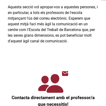
Aquesta secció vol apropar-vos a aquestes persones, i
en particular, a tots els professors de l'escola
mitjançant l'ús del correu electrònic. Esperem que
aquest mitjà faci més àgil la comunicació en un
centre com l'Escola del Treball de Barcelona que, per
les seves grans dimensions, es pot beneficiar molt
d'aquest àgil canal de comunicació.​
Contacta directament amb el professor/a
que necessitis!