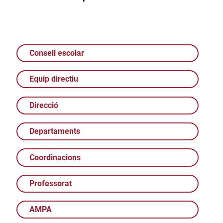
Consell escolar
Equip directiu
Direcció
Departaments
Coordinacions
Professorat
AMPA