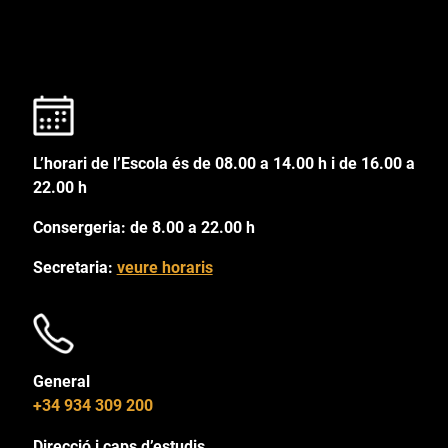
L’horari de l’Escola és de 08.00 a 14.00 h i de 16.00 a
22.00 h
Consergeria: de 8.00 a 22.00 h
Secretaria:
veure horaris
General
+34 934 309 200
Direcció i caps d’estudis