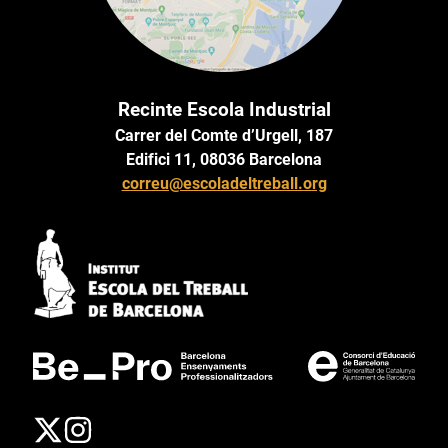
Recinte Escola Industrial
Carrer del Comte d’Urgell, 187
Edifici 11, 08036 Barcelona
correu@escoladeltreball.org