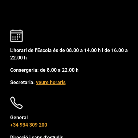
L’horari de l’Escola és de 08.00 a 14.00 h i de 16.00 a
22.00 h
Consergeria: de 8.00 a 22.00 h
Secretaria:
veure horaris
General
+34 934 309 200
Direcció i caps d’estudis