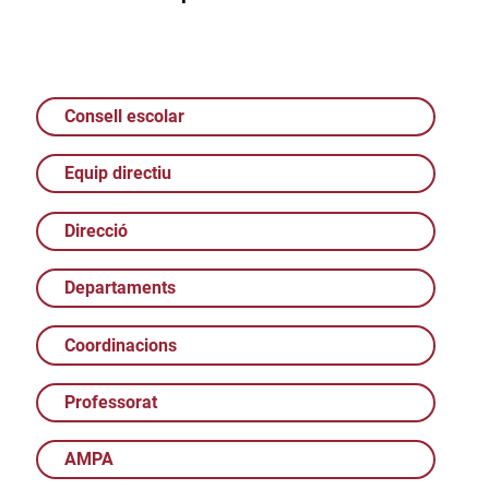
Consell escolar
Equip directiu
Direcció
Departaments
Coordinacions
Professorat
AMPA