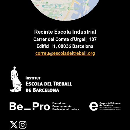
Recinte Escola Industrial
Carrer del Comte d’Urgell, 187
Edifici 11, 08036 Barcelona
correu@escoladeltreball.org