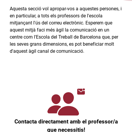
Aquesta secció vol apropar-vos a aquestes persones, i
en particular, a tots els professors de l'escola
mitjançant l'ús del correu electrònic. Esperem que
aquest mitjà faci més àgil la comunicació en un
centre com l'Escola del Treball de Barcelona que, per
les seves grans dimensions, es pot beneficiar molt
d'aquest àgil canal de comunicació.​
Contacta directament amb el professor/a
que necessitis!