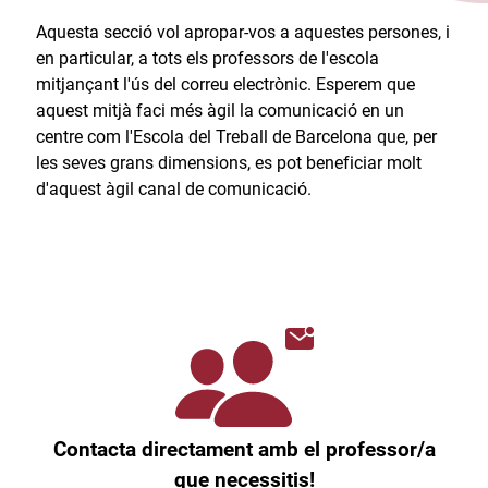
Aquesta secció vol apropar-vos a aquestes persones, i
en particular, a tots els professors de l'escola
mitjançant l'ús del correu electrònic. Esperem que
aquest mitjà faci més àgil la comunicació en un
centre com l'Escola del Treball de Barcelona que, per
les seves grans dimensions, es pot beneficiar molt
d'aquest àgil canal de comunicació.​
Contacta directament amb el professor/a
que necessitis!