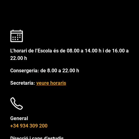
L’horari de l’Escola és de 08.00 a 14.00 h i de 16.00 a
22.00 h
Consergeria: de 8.00 a 22.00 h
Secretaria:
veure horaris
General
+34 934 309 200
Direcció i caps d’estudis