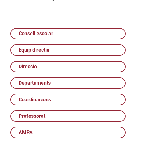
Consell escolar
Equip directiu
Direcció
Departaments
Coordinacions
Professorat
AMPA