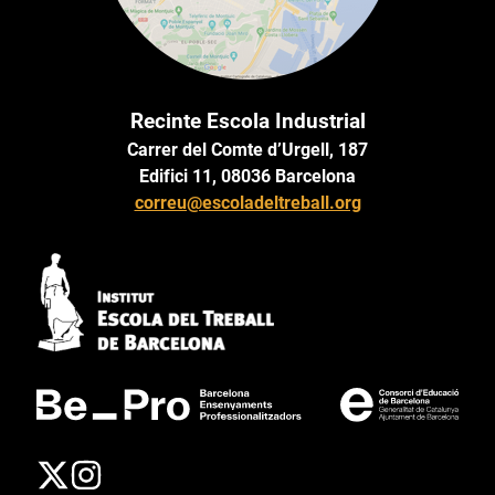
Recinte Escola Industrial
Carrer del Comte d’Urgell, 187
Edifici 11, 08036 Barcelona
correu@escoladeltreball.org