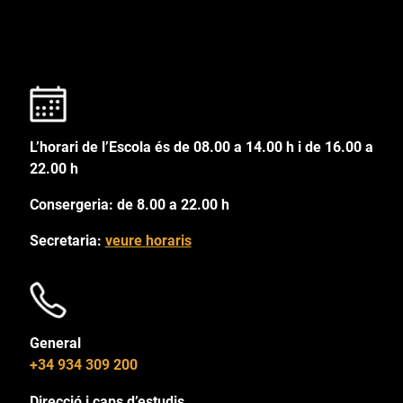
L’horari de l’Escola és de 08.00 a 14.00 h i de 16.00 a
22.00 h
Consergeria: de 8.00 a 22.00 h
Secretaria:
veure horaris
General
+34 934 309 200
Direcció i caps d’estudis