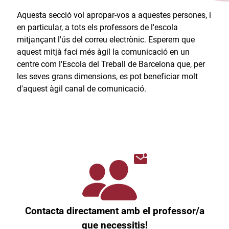
Aquesta secció vol apropar-vos a aquestes persones, i
en particular, a tots els professors de l'escola
mitjançant l'ús del correu electrònic. Esperem que
aquest mitjà faci més àgil la comunicació en un
centre com l'Escola del Treball de Barcelona que, per
les seves grans dimensions, es pot beneficiar molt
d'aquest àgil canal de comunicació.​
Contacta directament amb el professor/a
que necessitis!