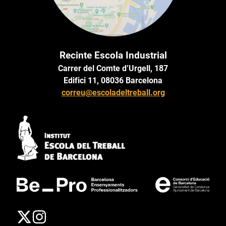
Recinte Escola Industrial
Carrer del Comte d’Urgell, 187
Edifici 11, 08036 Barcelona
correu@escoladeltreball.org