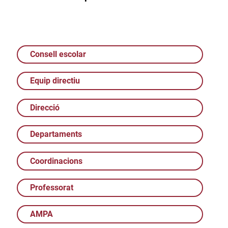
Consell escolar
Equip directiu
Direcció
Departaments
Coordinacions
Professorat
AMPA