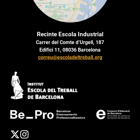
Recinte Escola Industrial
Carrer del Comte d’Urgell, 187
Edifici 11, 08036 Barcelona
correu@escoladeltreball.org