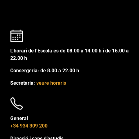
L’horari de l’Escola és de 08.00 a 14.00 h i de 16.00 a
22.00 h
Consergeria: de 8.00 a 22.00 h
Secretaria:
veure horaris
General
+34 934 309 200
Direcció i caps d’estudis