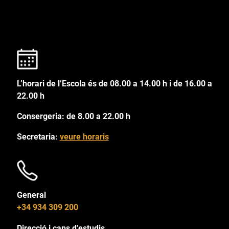
L’horari de l’Escola és de 08.00 a 14.00 h i de 16.00 a
22.00 h
Consergeria: de 8.00 a 22.00 h
Secretaria:
veure horaris
General
+34 934 309 200
Direcció i caps d’estudis