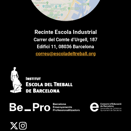
Recinte Escola Industrial
Carrer del Comte d’Urgell, 187
Edifici 11, 08036 Barcelona
correu@escoladeltreball.org