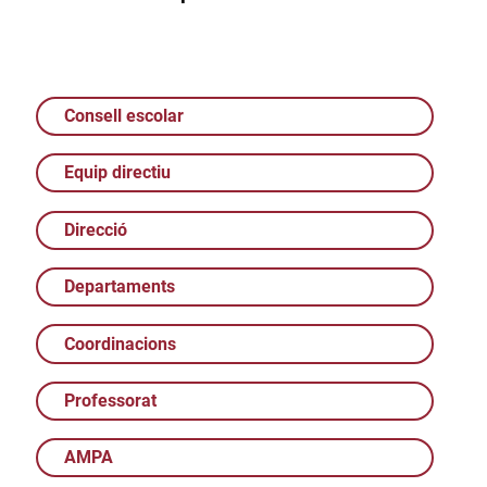
Consell escolar
Equip directiu
Direcció
Departaments
Coordinacions
Professorat
AMPA