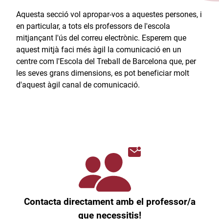
Aquesta secció vol apropar-vos a aquestes persones, i
en particular, a tots els professors de l'escola
mitjançant l'ús del correu electrònic. Esperem que
aquest mitjà faci més àgil la comunicació en un
centre com l'Escola del Treball de Barcelona que, per
les seves grans dimensions, es pot beneficiar molt
d'aquest àgil canal de comunicació.​
Contacta directament amb el professor/a
que necessitis!