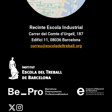
Recinte Escola Industrial
Carrer del Comte d’Urgell, 187
Edifici 11, 08036 Barcelona
correu@escoladeltreball.org