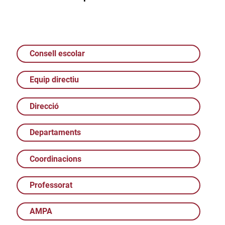
Consell escolar
Equip directiu
Direcció
Departaments
Coordinacions
Professorat
AMPA