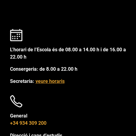
L’horari de l’Escola és de 08.00 a 14.00 h i de 16.00 a
22.00 h
Consergeria: de 8.00 a 22.00 h
Secretaria:
veure horaris
General
+34 934 309 200
Direcció i caps d’estudis