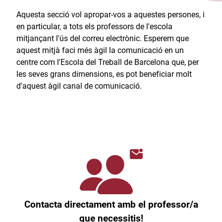
Aquesta secció vol apropar-vos a aquestes persones, i
en particular, a tots els professors de l'escola
mitjançant l'ús del correu electrònic. Esperem que
aquest mitjà faci més àgil la comunicació en un
centre com l'Escola del Treball de Barcelona que, per
les seves grans dimensions, es pot beneficiar molt
d'aquest àgil canal de comunicació.​
Contacta directament amb el professor/a
que necessitis!