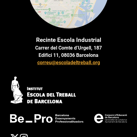
Recinte Escola Industrial
Carrer del Comte d’Urgell, 187
Edifici 11, 08036 Barcelona
correu@escoladeltreball.org