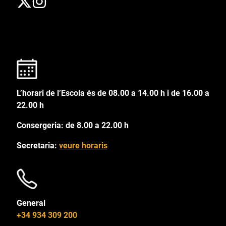
L’horari de l’Escola és de 08.00 a 14.00 h i de 16.00 a
22.00 h
Consergeria: de 8.00 a 22.00 h
Secretaria:
veure horaris
General
+34 934 309 200