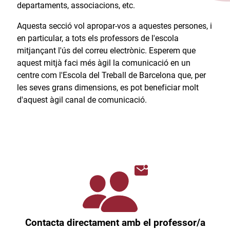
departaments, associacions, etc.​
Aquesta secció vol apropar-vos a aquestes persones, i
en particular, a tots els professors de l'escola
mitjançant l'ús del correu electrònic. Esperem que
aquest mitjà faci més àgil la comunicació en un
centre com l'Escola del Treball de Barcelona que, per
les seves grans dimensions, es pot beneficiar molt
d'aquest àgil canal de comunicació.​
Contacta directament amb el professor/a