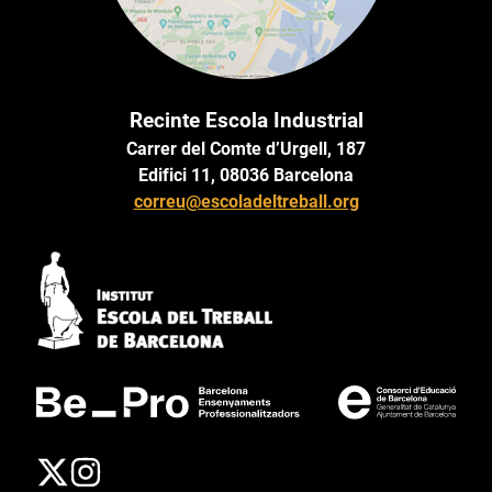
Recinte Escola Industrial
Carrer del Comte d’Urgell, 187
Edifici 11, 08036 Barcelona
correu@escoladeltreball.org