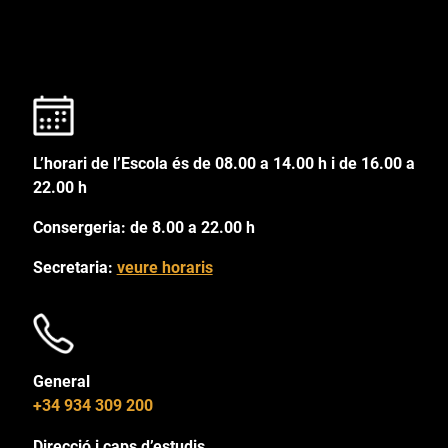
L’horari de l’Escola és de 08.00 a 14.00 h i de 16.00 a
22.00 h
Consergeria: de 8.00 a 22.00 h
Secretaria:
veure horaris
General
+34 934 309 200
Direcció i caps d’estudis