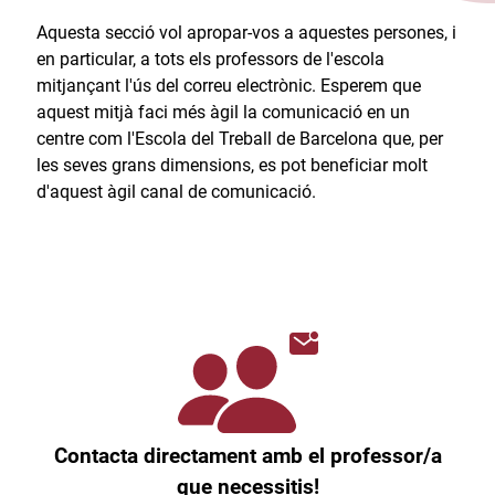
Aquesta secció vol apropar-vos a aquestes persones, i
en particular, a tots els professors de l'escola
mitjançant l'ús del correu electrònic. Esperem que
aquest mitjà faci més àgil la comunicació en un
centre com l'Escola del Treball de Barcelona que, per
les seves grans dimensions, es pot beneficiar molt
d'aquest àgil canal de comunicació.​
Contacta directament amb el professor/a
que necessitis!