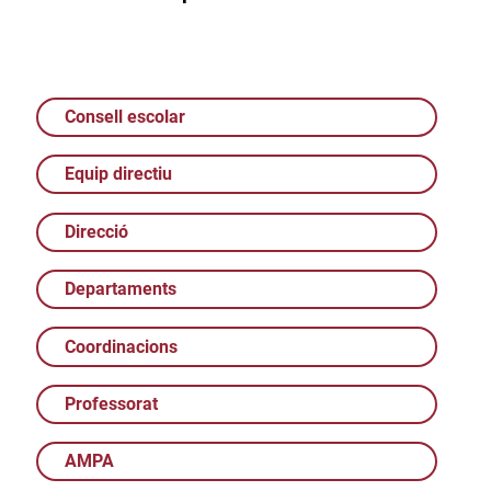
Consell escolar
Equip directiu
Direcció
Departaments
Coordinacions
Professorat
AMPA