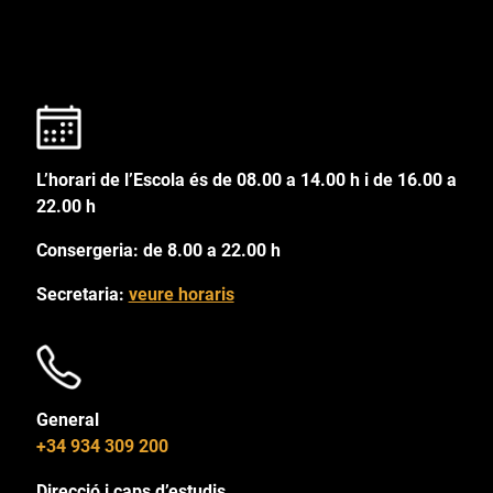
L’horari de l’Escola és de 08.00 a 14.00 h i de 16.00 a
22.00 h
Consergeria: de 8.00 a 22.00 h
Secretaria:
veure horaris
General
+34 934 309 200
Direcció i caps d’estudis