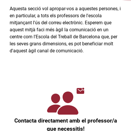
Aquesta secció vol apropar-vos a aquestes persones, i
en particular, a tots els professors de l'escola
mitjançant l'ús del correu electrònic. Esperem que
aquest mitjà faci més àgil la comunicació en un
centre com l'Escola del Treball de Barcelona que, per
les seves grans dimensions, es pot beneficiar molt
d'aquest àgil canal de comunicació.​
Contacta directament amb el professor/a
que necessitis!