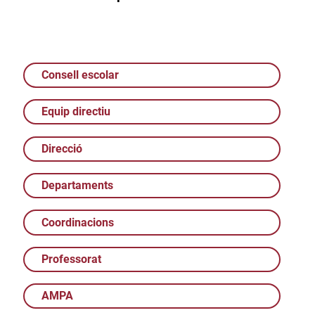
Consell escolar
Equip directiu
Direcció
Departaments
Coordinacions
Professorat
AMPA