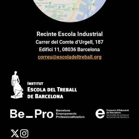
Recinte Escola Industrial
Carrer del Comte d’Urgell, 187
Edifici 11, 08036 Barcelona
correu@escoladeltreball.org