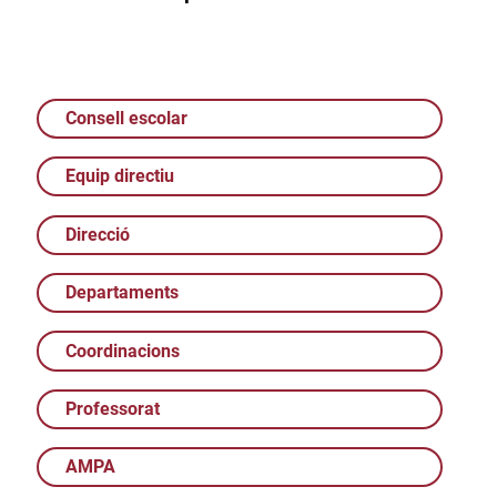
Consell escolar
Equip directiu
Direcció
Departaments
Coordinacions
Professorat
AMPA