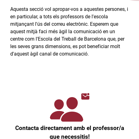
Aquesta secció vol apropar-vos a aquestes persones, i
en particular, a tots els professors de l'escola
mitjançant l'ús del correu electrònic. Esperem que
aquest mitjà faci més àgil la comunicació en un
centre com l'Escola del Treball de Barcelona que, per
les seves grans dimensions, es pot beneficiar molt
d'aquest àgil canal de comunicació.​
Contacta directament amb el professor/a
que necessitis!