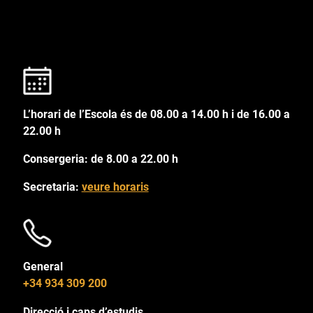
L’horari de l’Escola és de 08.00 a 14.00 h i de 16.00 a
22.00 h
Consergeria: de 8.00 a 22.00 h
Secretaria:
veure horaris
General
+34 934 309 200
Direcció i caps d’estudis