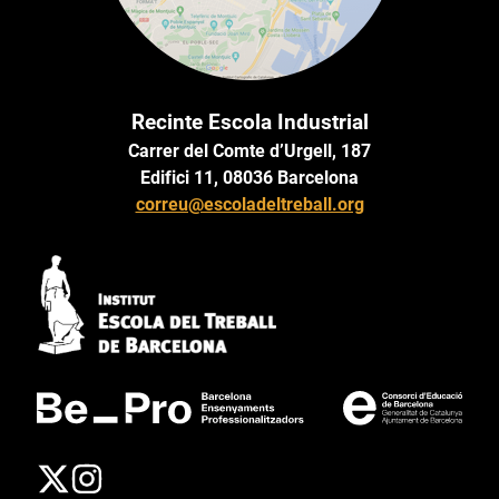
Recinte Escola Industrial
Carrer del Comte d’Urgell, 187
Edifici 11, 08036 Barcelona
correu@escoladeltreball.org