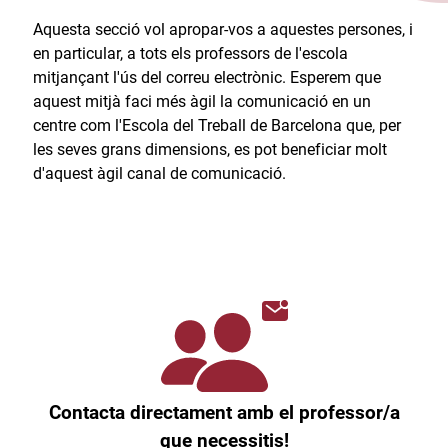
Aquesta secció vol apropar-vos a aquestes persones, i
en particular, a tots els professors de l'escola
mitjançant l'ús del correu electrònic. Esperem que
aquest mitjà faci més àgil la comunicació en un
centre com l'Escola del Treball de Barcelona que, per
les seves grans dimensions, es pot beneficiar molt
d'aquest àgil canal de comunicació.​
Contacta directament amb el professor/a
que necessitis!