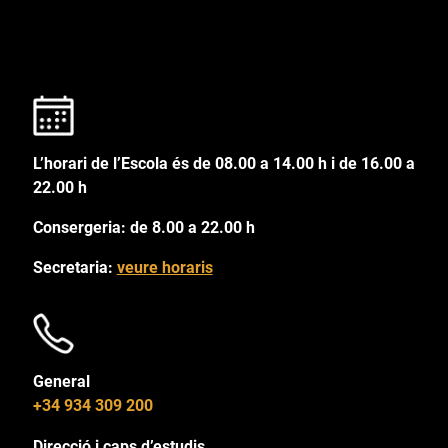
L’horari de l’Escola és de 08.00 a 14.00 h i de 16.00 a
22.00 h
Consergeria: de 8.00 a 22.00 h
Secretaria:
veure horaris
General
+34 934 309 200
Direcció i caps d’estudis