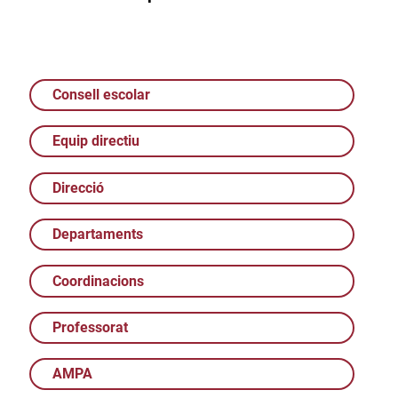
Consell escolar
Equip directiu
Direcció
Departaments
Coordinacions
Professorat
AMPA