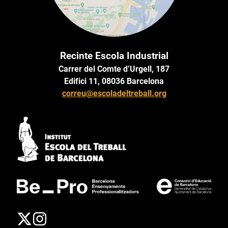
Recinte Escola Industrial
Carrer del Comte d’Urgell, 187
Edifici 11, 08036 Barcelona
correu@escoladeltreball.org