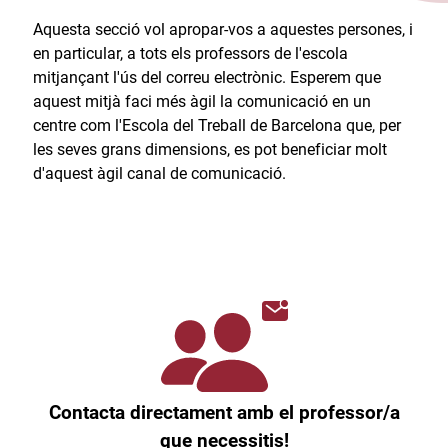
Aquesta secció vol apropar-vos a aquestes persones, i
en particular, a tots els professors de l'escola
mitjançant l'ús del correu electrònic. Esperem que
aquest mitjà faci més àgil la comunicació en un
centre com l'Escola del Treball de Barcelona que, per
les seves grans dimensions, es pot beneficiar molt
d'aquest àgil canal de comunicació.​
Contacta directament amb el professor/a
que necessitis!