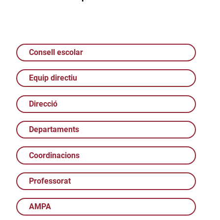
Consell escolar
Equip directiu
Direcció
Departaments
Coordinacions
Professorat
AMPA