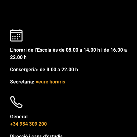
L’horari de l’Escola és de 08.00 a 14.00 h i de 16.00 a
22.00 h
Consergeria: de 8.00 a 22.00 h
Secretaria:
veure horaris
General
+34 934 309 200
Direcció i caps d’estudis