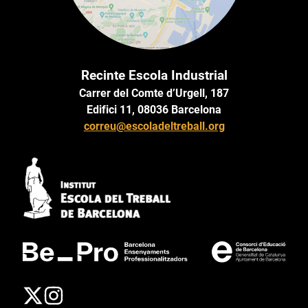
Recinte Escola Industrial
Carrer del Comte d’Urgell, 187
Edifici 11, 08036 Barcelona
correu@escoladeltreball.org