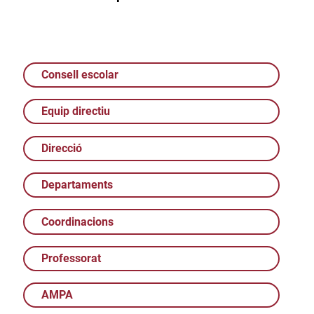
Consell escolar
Equip directiu
Direcció
Departaments
Coordinacions
Professorat
AMPA