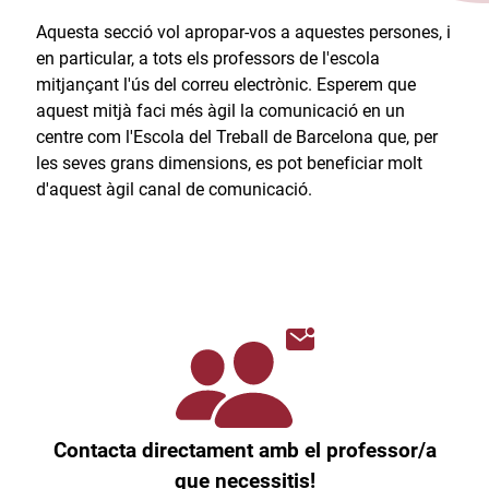
Aquesta secció vol apropar-vos a aquestes persones, i
en particular, a tots els professors de l'escola
mitjançant l'ús del correu electrònic. Esperem que
aquest mitjà faci més àgil la comunicació en un
centre com l'Escola del Treball de Barcelona que, per
les seves grans dimensions, es pot beneficiar molt
d'aquest àgil canal de comunicació.​
Contacta directament amb el professor/a
que necessitis!