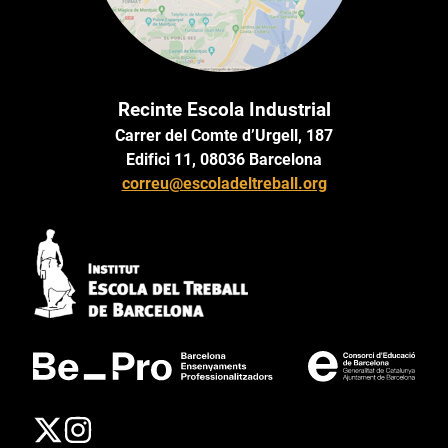
Recinte Escola Industrial
Carrer del Comte d’Urgell, 187
Edifici 11, 08036 Barcelona
correu@escoladeltreball.org