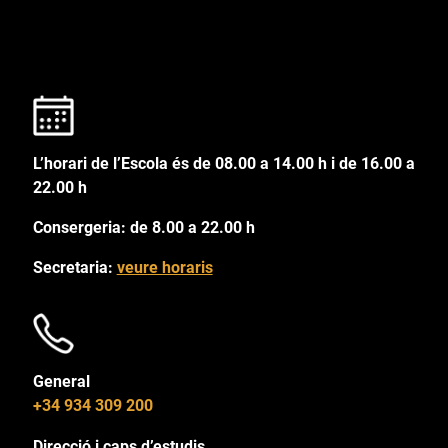
L’horari de l’Escola és de 08.00 a 14.00 h i de 16.00 a
22.00 h
Consergeria: de 8.00 a 22.00 h
Secretaria:
veure horaris
General
+34 934 309 200
Direcció i caps d’estudis