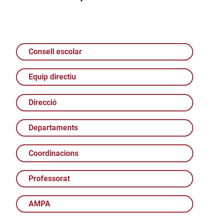
Consell escolar
Equip directiu
Direcció
Departaments
Coordinacions
Professorat
AMPA