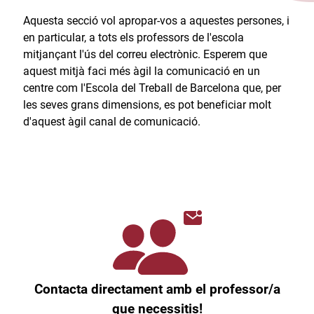
Aquesta secció vol apropar-vos a aquestes persones, i
en particular, a tots els professors de l'escola
mitjançant l'ús del correu electrònic. Esperem que
aquest mitjà faci més àgil la comunicació en un
centre com l'Escola del Treball de Barcelona que, per
les seves grans dimensions, es pot beneficiar molt
d'aquest àgil canal de comunicació.​
Contacta directament amb el professor/a
que necessitis!