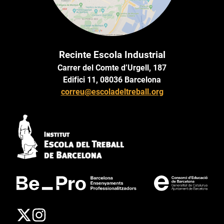
Recinte Escola Industrial
Carrer del Comte d’Urgell, 187
Edifici 11, 08036 Barcelona
correu@escoladeltreball.org