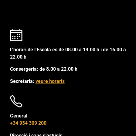
L’horari de l’Escola és de 08.00 a 14.00 h i de 16.00 a
22.00 h
Consergeria: de 8.00 a 22.00 h
Secretaria:
veure horaris
General
+34 934 309 200
Direcció i caps d’estudis