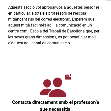
Aquesta secció vol apropar-vos a aquestes persones, i
en particular, a tots els professors de l'escola
mitjançant l'ús del correu electrònic. Esperem que
aquest mitjà faci més àgil la comunicació en un
centre com l'Escola del Treball de Barcelona que, per
les seves grans dimensions, es pot beneficiar molt
d'aquest àgil canal de comunicació.​
Contacta directament amb el professor/a
que necessitis!