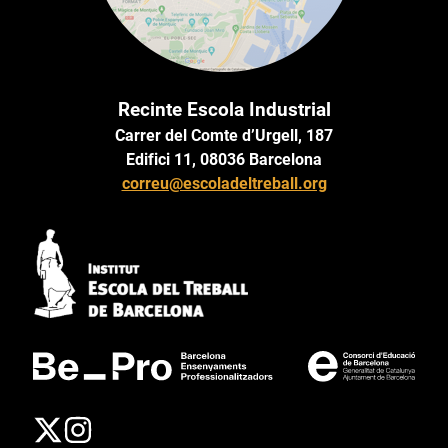
Recinte Escola Industrial
Carrer del Comte d’Urgell, 187
Edifici 11, 08036 Barcelona
correu@escoladeltreball.org