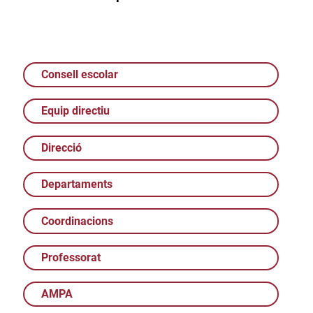
Consell escolar
Equip directiu
Direcció
Departaments
Coordinacions
Professorat
AMPA