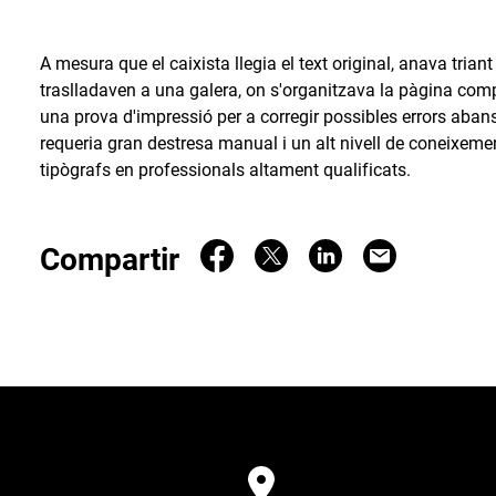
A mesura que el caixista llegia el text original, anava triant
traslladaven a una galera, on s'organitzava la pàgina com
una prova d'impressió per a corregir possibles errors abans 
requeria gran destresa manual i un alt nivell de coneixement
tipògrafs en professionals altament qualificats.
Compartir