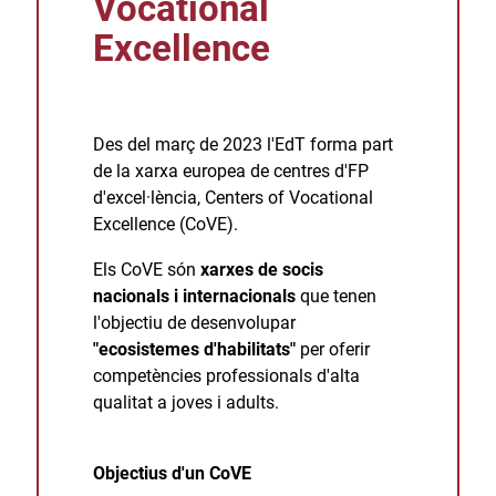
Vocational
Excellence
Des del març de 2023 l'EdT forma part
de la xarxa europea de centres d'FP
d'excel·lència, Centers of Vocational
Excellence (CoVE).
Els CoVE són
xarxes de socis
nacionals i internacionals
que tenen
l'objectiu de desenvolupar
"ecosistemes d'habilitats"
per oferir
competències professionals d'alta
qualitat a joves i adults.
Objectius d'un CoVE