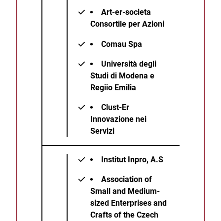
Art-er-societa
Consortile per Azioni
Comau Spa
Università degli
Studi di Modena e
Regiio Emilia
Clust-Er
Innovazione nei
Servizi
Institut Inpro, A.S
Association of
Small and Medium-
sized Enterprises and
Crafts of the Czech