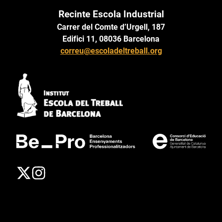
Recinte Escola Industrial
Carrer del Comte d’Urgell, 187
Edifici 11, 08036 Barcelona
correu@escoladeltreball.org