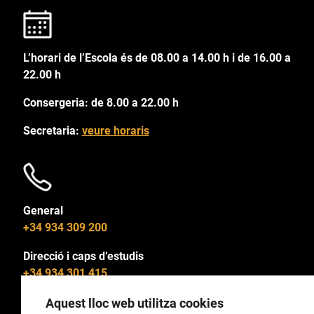
L’horari de l’Escola és de 08.00 a 14.00 h i de 16.00 a
22.00 h
Consergeria: de 8.00 a 22.00 h
Secretaria:
veure horaris
General
+34 934 309 200
Direcció i caps d’estudis
+34 934 301 415
Aquest lloc web utilitza cookies