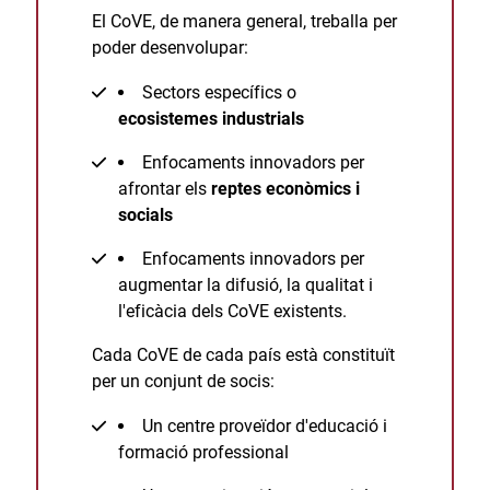
El CoVE, de manera general, treballa per
poder desenvolupar:
Sectors específics o
ecosistemes industrials
Enfocaments innovadors per
afrontar els
reptes econòmics i
socials
Enfocaments innovadors per
augmentar la difusió, la qualitat i
l'eficàcia dels CoVE existents.
Cada CoVE de cada país està constituït
per un conjunt de socis:
Un centre proveïdor d'educació i
formació professional