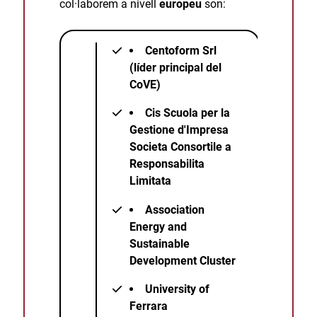
col·laborem a nivell
europeu
son:
Centoform Srl
(líder principal del
CoVE)
Cis Scuola per la
Gestione d'Impresa
Societa Consortile a
Responsabilita
Limitata
Association
Energy and
Sustainable
Development Cluster
University of
Ferrara