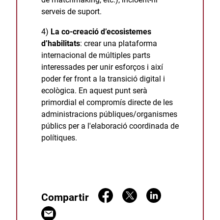
serveis de suport.
4)
La co-creació d’ecosistemes
d’habilitats
: crear una plataforma
internacional de múltiples parts
interessades per unir esforços i així
poder fer front a la transició digital i
ecològica. En aquest punt serà
primordial el compromís directe de les
administracions públiques/organismes
públics per a l'elaboració coordinada de
polítiques.
Compartir