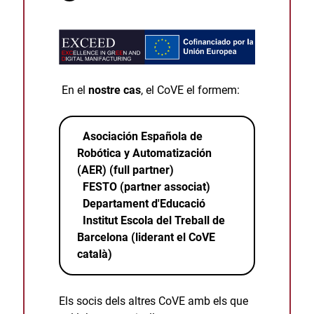
En el
nostre cas
, el CoVE el formem:
Asociación Española de
Robótica y Automatización
(AER) (full partner)
FESTO (partner associat)
Departament d'Educació
Institut Escola del Treball de
Barcelona (liderant el CoVE
català)
Els socis dels altres CoVE amb els que