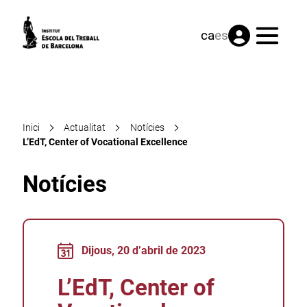
Menú
ca
es
Inici
Actualitat
Notícies
L’EdT, Center of Vocational Excellence
Notícies
Dijous, 20 d’abril de 2023
L’EdT, Center of