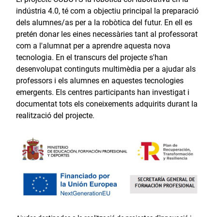
indústria 4.0, té com a objectiu principal la preparació
dels alumnes/as per a la robòtica del futur. En ell es
pretén donar les eines necessàries tant al professorat
com a l'alumnat per a aprendre aquesta nova
tecnologia. En el transcurs del projecte s'han
desenvolupat continguts multimèdia per a ajudar als
professors i els alumnes en aquestes tecnologies
emergents. Els centres participants han investigat i
documentat tots els coneixements adquirits durant la
realització del projecte.