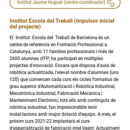
Institut Jaume Huguet (centre coordinador)
Institut Escola del Treball (impulsor inicial
del projecte)
El Institut Escola del Treball de Barcelona és un
centre de referència en Formació Professional a
Catalunya, amb 11 famílies professionals i més de
2600 alumnes d'FP; ha participat en múltiples
projectes d'innovació. Encara que disposa d'aula de
robòtica actualitzada, l'elevat nombre d'alumnes (uns
120) que comencen cada curs els cicles formatius de
grau superior d'Automatització i Robòtica Industrial,
Mecatrònica Industrial, Fabricació Mecànica i
Manteniment Electrònic, tots ells amb continguts de
robòtica industrial, fan imprescindible tenir
instal·lacions amb major dotació d'equips. A més, el
pròxim curs 2021-22 implantarà el curs
d'especialització de fabricació intel·ligent. Actualment