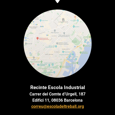
Recinte Escola Industrial
Carrer del Comte d’Urgell, 187
Edifici 11, 08036 Barcelona
correu@escoladeltreball.org