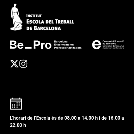
L’horari de l’Escola és de 08.00 a 14.00 h i de 16.00 a
22.00 h