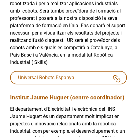
robotitzada i per a realitzar aplicacions industrials
amb cobots. Serà també proveïdora de formació al
professorat i posarà a la nostra disposició la seva
plataforma de formació en línia. Ens donarà el suport
necessari per a visualitzar els resultats del projecte i
realitzar difusió d'aquest. UR serà el proveïdor dels
cobots amb els quals es competirà a Catalunya, al
País Basc i a València, en la modalitat Robòtica
Industrial ( Skills)
Universal Robots Espanya
Institut Jaume Huguet (centre coordinador)
El departament d'Electricitat i electrònica del INS
Jaume Huguet és un departament molt implicat en
projectes d'innovació relacionats amb la robòtica
industrial, com per exemple, el desenvolupament d'un