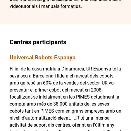
videotutorials i manuals formatius.
Centres participants
Universal Robots Espanya
Filial de la casa matriu a Dinamarca, UR Espanya té la
seva seu a Barcelona i lidera el mercat dels cobots
amb gairebé un 60% de la vendes del sector. UR va
presentar el primer cobot del mercat en 2008,
focalitzant-se inicialment en les PIMES actualment ja
compta amb més de 38.000 unitats de les seves
cobots tant en PIMES com en grans empreses amb un
nivell d'automatització elevat. UR té una intensa
activitat de suport als centres, oferint en l'últim any