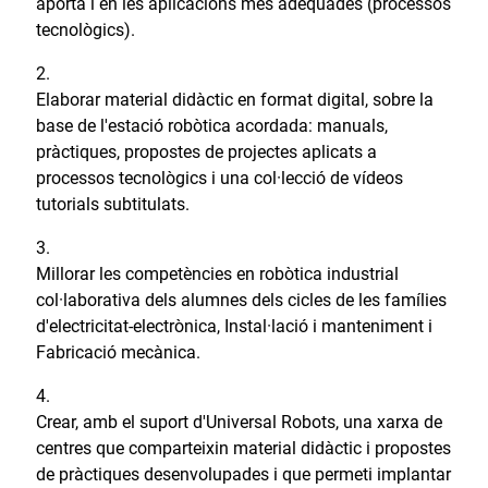
aporta i en les aplicacions més adequades (processos
tecnològics).
Elaborar material didàctic en format digital, sobre la
base de l'estació robòtica acordada: manuals,
pràctiques, propostes de projectes aplicats a
processos tecnològics i una col·lecció de vídeos
tutorials subtitulats.
Millorar les competències en robòtica industrial
col·laborativa dels alumnes dels cicles de les famílies
d'electricitat-electrònica, Instal·lació i manteniment i
Fabricació mecànica.
Crear, amb el suport d'Universal Robots, una xarxa de
centres que comparteixin material didàctic i propostes
de pràctiques desenvolupades i que permeti implantar