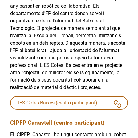
any passat en robòtica col·laborativa. Els
departaments d'FP del centre donen servei i
organitzen reptes a l'alumnat del Batxillerat
Tecnològic. El projecte, de manera semblant al que
realitza la Escola del Treball, permetria utilitzar els
cobots en un dels reptes. D'aquesta manera, s'acosta
l'FP al batxillerat i ajuda a l'orientació de l'alumnat
visualitzant com una primera opció la formació
professional. L'IES Cotes Baixes entra en el projecte
amb l'objectiu de millorar els seus equipaments, la
formació dels seus docents i col·laborar en la
realització de material didàctic i projectes.
IES Cotes Baixes (centro participant)
CIPFP Canastell (centro participant)
El CIPFP Canastell ha tingut contacte amb un cobot