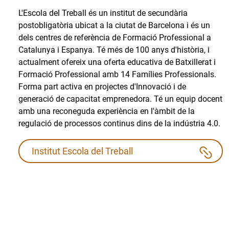
L'Escola del Treball és un institut de secundària
postobligatòria ubicat a la ciutat de Barcelona i és un
dels centres de referència de Formació Professional a
Catalunya i Espanya. Té més de 100 anys d'història, i
actualment ofereix una oferta educativa de Batxillerat i
Formació Professional amb 14 Famílies Professionals.
Forma part activa en projectes d'Innovació i de
generació de capacitat emprenedora. Té un equip docent
amb una reconeguda experiència en l'àmbit de la
regulació de processos continus dins de la indústria 4.0.
Institut Escola del Treball