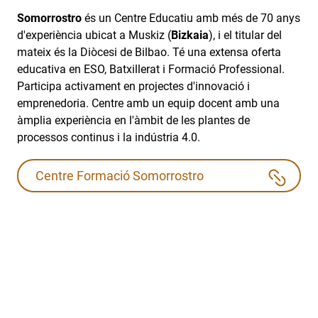
Somorrostro
és un Centre Educatiu amb més de 70 anys
d'experiència ubicat a Muskiz (
Bizkaia
), i el titular del
mateix és la Diòcesi de Bilbao. Té una extensa oferta
educativa en ESO, Batxillerat i Formació Professional.
Participa activament en projectes d'innovació i
emprenedoria. Centre amb un equip docent amb una
àmplia experiència en l'àmbit de les plantes de
processos continus i la indústria 4.0.
Centre Formació Somorrostro