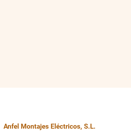
Anfel Montajes Eléctricos, S.L.