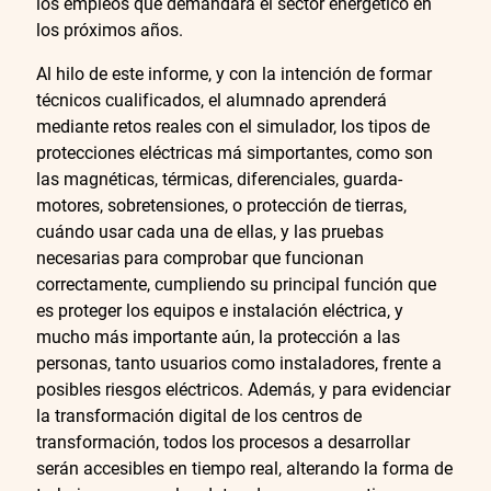
los empleos que demandará el sector energético en
los próximos años.
Al hilo de este informe, y con la intención de formar
técnicos cualificados, el alumnado aprenderá
mediante retos reales con el simulador, los tipos de
protecciones eléctricas má simportantes, como son
las magnéticas, térmicas, diferenciales, guarda-
motores, sobretensiones, o protección de tierras,
cuándo usar cada una de ellas, y las pruebas
necesarias para comprobar que funcionan
correctamente, cumpliendo su principal función que
es proteger los equipos e instalación eléctrica, y
mucho más importante aún, la protección a las
personas, tanto usuarios como instaladores, frente a
posibles riesgos eléctricos. Además, y para evidenciar
la transformación digital de los centros de
transformación, todos los procesos a desarrollar
serán accesibles en tiempo real, alterando la forma de