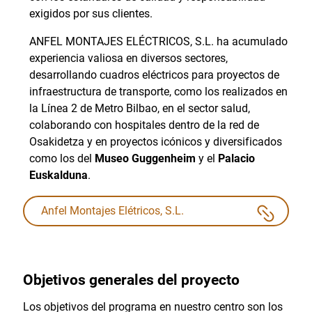
exigidos por sus clientes.
ANFEL MONTAJES ELÉCTRICOS, S.L. ha acumulado
experiencia valiosa en diversos sectores,
desarrollando cuadros eléctricos para proyectos de
infraestructura de transporte, como los realizados en
la Línea 2 de Metro Bilbao, en el sector salud,
colaborando con hospitales dentro de la red de
Osakidetza y en proyectos icónicos y diversificados
como los del
Museo Guggenheim
y el
Palacio
Euskalduna
.
Anfel Montajes Elétricos, S.L.
Objetivos generales del proyecto
Los objetivos del programa en nuestro centro son los