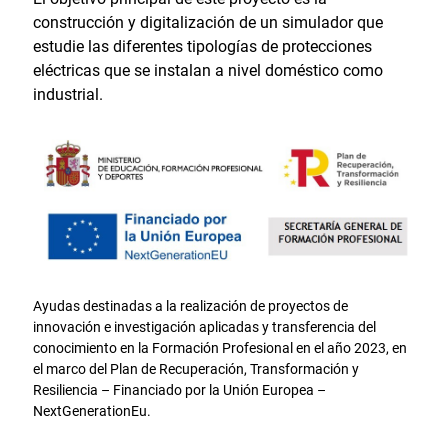
construcción y digitalización de un simulador que
estudie las diferentes tipologías de protecciones
eléctricas que se instalan a nivel doméstico como
industrial.
Ayudas destinadas a la realización de proyectos de
innovación e investigación aplicadas y transferencia del
conocimiento en la Formación Profesional en el año 2023, en
el marco del Plan de Recuperación, Transformación y
Resiliencia – Financiado por la Unión Europea –
NextGenerationEu.