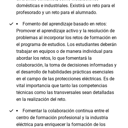
domésticas e industriales. Existirá un reto para el
profesorado y un reto para el alumnado.
Fomento del aprendizaje basado en retos:
Promover el aprendizaje activo y la resolución de
problemas al incorporar los retos de formación en
el programa de estudios. Los estudiantes deberán
trabajar en equipos o de manera individual para
abordar los retos, lo que fomentará la
colaboración, la toma de decisiones informadas y
el desarrollo de habilidades prácticas esenciales
en el campo de las protecciones eléctricas. Es de
vital importancia que tanto las competencias
técnicas como las transversales sean detalladas
en la realización del reto.
Fomentar la colaboración continua entre el
centro de formación profesional y la industria
eléctrica para enriquecer la formación de los