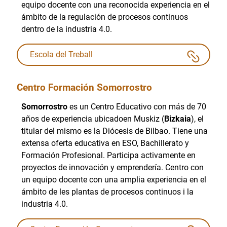
equipo docente con una reconocida experiencia en el
ámbito de la regulación de procesos continuos
dentro de la industria 4.0.
Escola del Treball
Centro Formación Somorrostro
Somorrostro
es un Centro Educativo con más de 70
años de experiencia ubicadoen Muskiz (
Bizkaia
), el
titular del mismo es la Diócesis de Bilbao. Tiene una
extensa oferta educativa en ESO, Bachillerato y
Formación Profesional. Participa activamente en
proyectos de innovación y emprendería. Centro con
un equipo docente con una amplia experiencia en el
ámbito de les plantas de procesos continuos i la
industria 4.0.