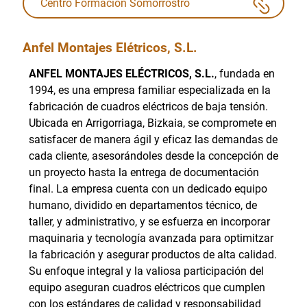
Centro Formación Somorrostro
Anfel Montajes Elétricos, S.L.
ANFEL MONTAJES ELÉCTRICOS, S.L.
, fundada en
1994, es una empresa familiar especializada en la
fabricación de cuadros eléctricos de baja tensión.
Ubicada en Arrigorriaga, Bizkaia, se compromete en
satisfacer de manera ágil y eficaz las demandas de
cada cliente, asesorándoles desde la concepción de
un proyecto hasta la entrega de documentación
final. La empresa cuenta con un dedicado equipo
humano, dividido en departamentos técnico, de
taller, y administrativo, y se esfuerza en incorporar
maquinaria y tecnología avanzada para optimitzar
la fabricación y asegurar productos de alta calidad.
Su enfoque integral y la valiosa participación del
equipo aseguran cuadros eléctricos que cumplen
con los estándares de calidad y responsabilidad