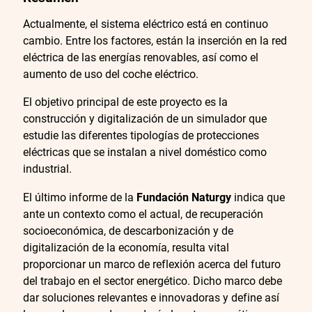
Actualmente, el sistema eléctrico está en continuo
cambio. Entre los factores, están la inserción en la red
eléctrica de las energías renovables, así como el
aumento de uso del coche eléctrico.
El objetivo principal de este proyecto es la
construcción y digitalización de un simulador que
estudie las diferentes tipologías de protecciones
eléctricas que se instalan a nivel doméstico como
industrial.
El último informe de la
Fundación Naturgy
indica que
ante un contexto como el actual, de recuperación
socioeconómica, de descarbonización y de
digitalización de la economía, resulta vital
proporcionar un marco de reflexión acerca del futuro
del trabajo en el sector energético. Dicho marco debe
dar soluciones relevantes e innovadoras y define así