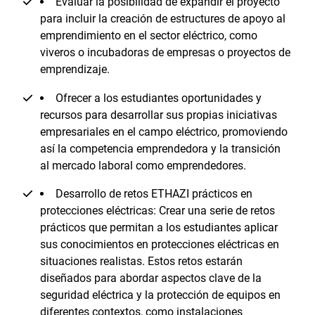
Evaluar la posibilidad de expandir el proyecto
para incluir la creación de estructures de apoyo al
emprendimiento en el sector eléctrico, como
viveros o incubadoras de empresas o proyectos de
emprendizaje.
Ofrecer a los estudiantes oportunidades y
recursos para desarrollar sus propias iniciativas
empresariales en el campo eléctrico, promoviendo
así la competencia emprendedora y la transición
al mercado laboral como emprendedores.
Desarrollo de retos ETHAZI prácticos en
protecciones eléctricas: Crear una serie de retos
prácticos que permitan a los estudiantes aplicar
sus conocimientos en protecciones eléctricas en
situaciones realistas. Estos retos estarán
diseñados para abordar aspectos clave de la
seguridad eléctrica y la protección de equipos en
diferentes contextos, como instalaciones