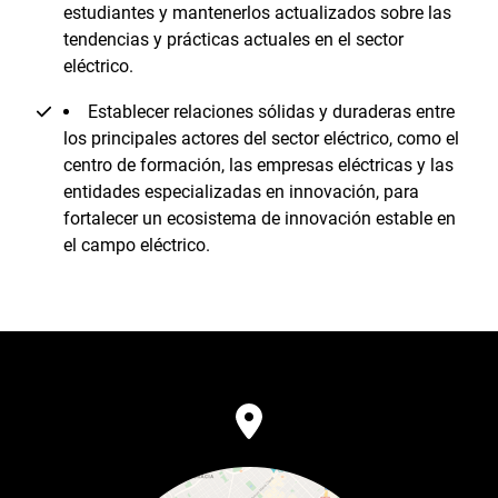
estudiantes y mantenerlos actualizados sobre las
tendencias y prácticas actuales en el sector
eléctrico.
Establecer relaciones sólidas y duraderas entre
los principales actores del sector eléctrico, como el
centro de formación, las empresas eléctricas y las
entidades especializadas en innovación, para
fortalecer un ecosistema de innovación estable en
el campo eléctrico.