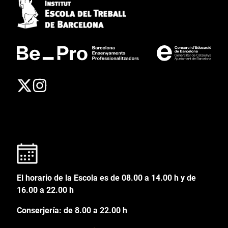
El horario de la Escola es de 08.00 a 14.00 h y de
16.00 a 22.00 h
Conserjería: de 8.00 a 22.00 h