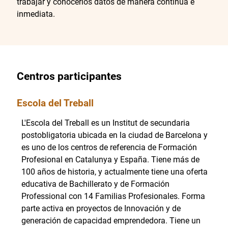
trabajar y conocerlos datos de manera continua e
inmediata.
Centros participantes
Escola del Treball
L'Escola del Treball es un Institut de secundaria
postobligatoria ubicada en la ciudad de Barcelona y
es uno de los centros de referencia de Formación
Profesional en Catalunya y España. Tiene más de
100 años de historia, y actualmente tiene una oferta
educativa de Bachillerato y de Formación
Professional con 14 Familias Profesionales. Forma
parte activa en proyectos de Innovación y de
generación de capacidad emprendedora. Tiene un