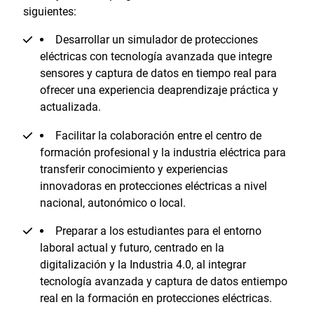
siguientes:
Desarrollar un simulador de protecciones
eléctricas con tecnología avanzada que integre
sensores y captura de datos en tiempo real para
ofrecer una experiencia deaprendizaje práctica y
actualizada.
Facilitar la colaboración entre el centro de
formación profesional y la industria eléctrica para
transferir conocimiento y experiencias
innovadoras en protecciones eléctricas a nivel
nacional, autonómico o local.
Preparar a los estudiantes para el entorno
laboral actual y futuro, centrado en la
digitalización y la Industria 4.0, al integrar
tecnología avanzada y captura de datos entiempo
real en la formación en protecciones eléctricas.