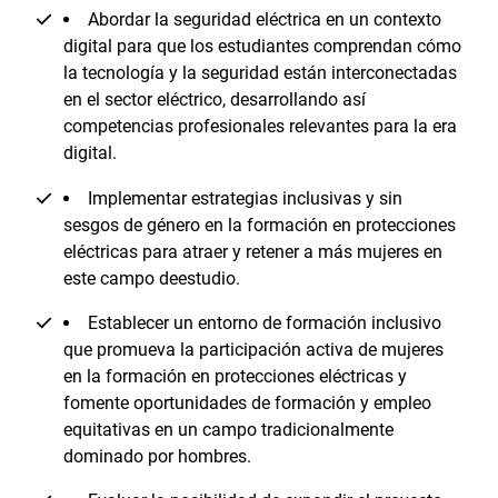
Abordar la seguridad eléctrica en un contexto
digital para que los estudiantes comprendan cómo
la tecnología y la seguridad están interconectadas
en el sector eléctrico, desarrollando así
competencias profesionales relevantes para la era
digital.
Implementar estrategias inclusivas y sin
sesgos de género en la formación en protecciones
eléctricas para atraer y retener a más mujeres en
este campo deestudio.
Establecer un entorno de formación inclusivo
que promueva la participación activa de mujeres
en la formación en protecciones eléctricas y
fomente oportunidades de formación y empleo
equitativas en un campo tradicionalmente
dominado por hombres.