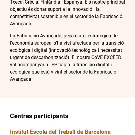
Txeca, Grècia, Finlàndia i Espanya. Els nostre principal
objectiu és donar suport a la innovació i la
competitivitat sostenible en el sector de la Fabricació
Avançada.
La Fabricació Avançada, peça clau i estratègica de
l'economia europea, s'ha vist afectada per la transició
ecològica i digital (innovació tecnològica i necessitat
urgent de descarbonització). El nostre CoVE EXCEED
vol acompanyar a l'FP cap a la transició digital i
ecològica que està vivint el sector de la Fabricació
Avançada.
Centres participants
Institut Escola del Treball de Barcelona