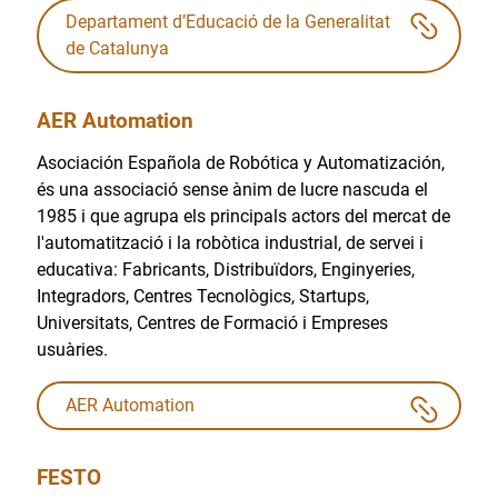
Departament d’Educació de la Generalitat
de Catalunya
AER Automation
Asociación Española de Robótica y Automatización,
és una associació sense ànim de lucre nascuda el
1985 i que agrupa els principals actors del mercat de
l'automatització i la robòtica industrial, de servei i
educativa: Fabricants, Distribuïdors, Enginyeries,
Integradors, Centres Tecnològics, Startups,
Universitats, Centres de Formació i Empreses
usuàries.
AER Automation
FESTO