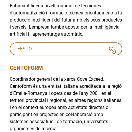
Fabricant líder a nivell mundial de tècniques
d'automatització i formació tècnica orientada cap a la
producció intel·ligent del futur amb els seus productes
i serveis. L'empresa també aposta per la intel·ligència
artificial i l'aprenentatge automàtic.
FESTO
CENTOFORM
Coordinador general de la xarxa Cove Exceed.
Centoform és una entitat italiana acreditada a la regió
d'Emília-Romanya i opera des de l'any 2001 en el
territori provincial i regional, en altres regions italianes
i en el context europeu amb activitats directes o
participant en projectes en col·laboració amb
sistemes associatius i de formació, universitats i
organismes de recerca.