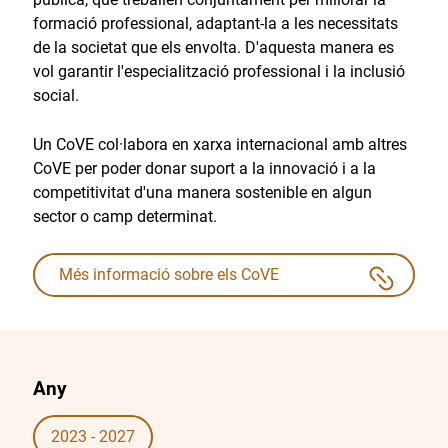
formació professional, adaptant-la a les necessitats
de la societat que els envolta. D'aquesta manera es
vol garantir l'especialització professional i la inclusió
social.
Un CoVE col·labora en xarxa internacional amb altres
CoVE per poder donar suport a la innovació i a la
competitivitat d'una manera sostenible en algun
sector o camp determinat.
Més informació sobre els CoVE
Any
2023 - 2027