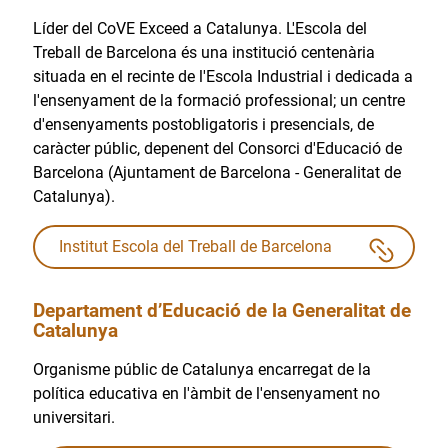
Líder del CoVE Exceed a Catalunya. L'Escola del
Treball de Barcelona és una institució centenària
situada en el recinte de l'Escola Industrial i dedicada a
l'ensenyament de la formació professional; un centre
d'ensenyaments postobligatoris i presencials, de
caràcter públic, depenent del Consorci d'Educació de
Barcelona (Ajuntament de Barcelona - Generalitat de
Catalunya).
Institut Escola del Treball de Barcelona
Departament d’Educació de la Generalitat de
Catalunya
Organisme públic de Catalunya encarregat de la
política educativa en l'àmbit de l'ensenyament no
universitari.