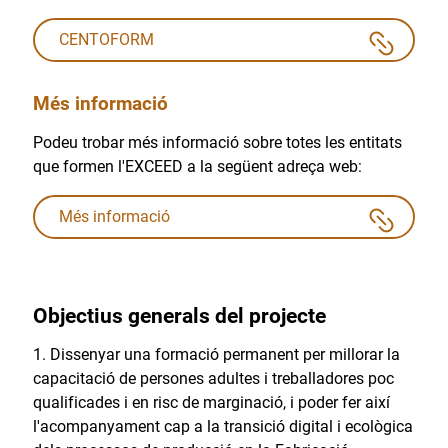
CENTOFORM
Més informació
Podeu trobar més informació sobre totes les entitats
que formen l'EXCEED a la següent adreça web:
Més informació
Objectius generals del projecte
Dissenyar una formació permanent per millorar la
capacitació de persones adultes i treballadores poc
qualificades i en risc de marginació, i poder fer així
l'acompanyament cap a la transició digital i ecològica