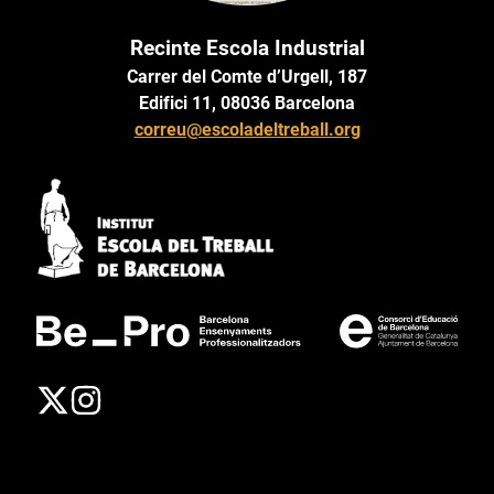
Recinte Escola Industrial
Carrer del Comte d’Urgell, 187
Edifici 11, 08036 Barcelona
correu@escoladeltreball.org