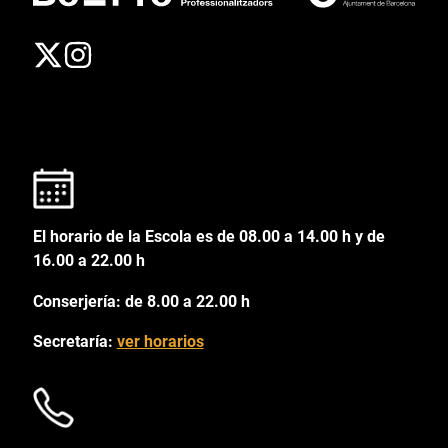
El horario de la Escola es de 08.00 a 14.00 h y de
16.00 a 22.00 h
Conserjería: de 8.00 a 22.00 h
Secretaría:
ver horarios