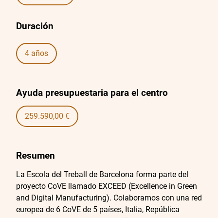
Duración
4 años
Ayuda presupuestaria para el centro
259.590,00 €
Resumen
La Escola del Treball de Barcelona forma parte del
proyecto CoVE llamado EXCEED (Excellence in Green
and Digital Manufacturing). Colaboramos con una red
europea de 6 CoVE de 5 países, Italia, República