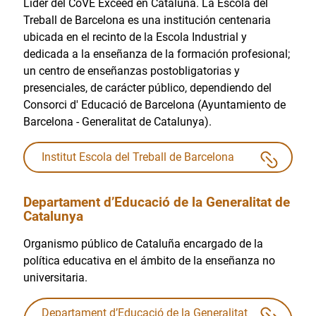
Líder del CoVE Exceed en Cataluña. La Escola del
Treball de Barcelona es una institución centenaria
ubicada en el recinto de la Escola Industrial y
dedicada a la enseñanza de la formación profesional;
un centro de enseñanzas postobligatorias y
presenciales, de carácter público, dependiendo del
Consorci d' Educació de Barcelona (Ayuntamiento de
Barcelona - Generalitat de Catalunya).
Institut Escola del Treball de Barcelona
Departament d’Educació de la Generalitat de
Catalunya
Organismo público de Cataluña encargado de la
política educativa en el ámbito de la enseñanza no
universitaria.
Departament d’Educació de la Generalitat