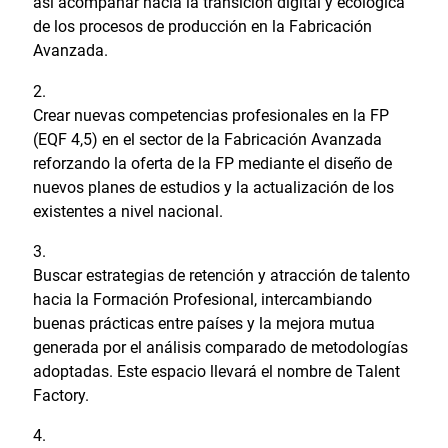
así acompañar hacia la transición digital y ecológica
de los procesos de producción en la Fabricación
Avanzada.
Crear nuevas competencias profesionales en la FP
(EQF 4,5) en el sector de la Fabricación Avanzada
reforzando la oferta de la FP mediante el diseño de
nuevos planes de estudios y la actualización de los
existentes a nivel nacional.
Buscar estrategias de retención y atracción de talento
hacia la Formación Profesional, intercambiando
buenas prácticas entre países y la mejora mutua
generada por el análisis comparado de metodologías
adoptadas. Este espacio llevará el nombre de Talent
Factory.