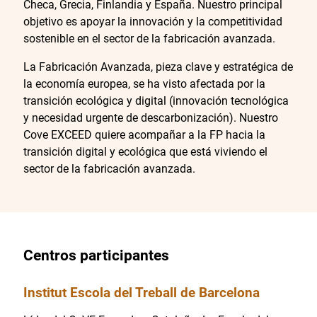
Checa, Grecia, Finlandia y España. Nuestro principal
objetivo es apoyar la innovación y la competitividad
sostenible en el sector de la fabricación avanzada.
La Fabricación Avanzada, pieza clave y estratégica de
la economía europea, se ha visto afectada por la
transición ecológica y digital (innovación tecnológica
y necesidad urgente de descarbonización). Nuestro
Cove EXCEED quiere acompañar a la FP hacia la
transición digital y ecológica que está viviendo el
sector de la fabricación avanzada.
Centros participantes
Institut Escola del Treball de Barcelona