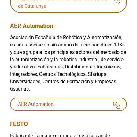
de Catalunya
AER Automation
Asociación Española de Robótica y Automatización,
es una asociación sin ánimo de lucro nacida en 1985
y que agrupa a los principales actores del mercado de
la automatización y la robótica industrial, de servicio
y educativa: Fabricantes, Distribuidores, Ingenierías,
Integradores, Centros Tecnológicos, Startups ,
Universidades, Centros de Formación y Empresas
usuarias.
AER Automation
FESTO
Fabricante líder a nivel mundial de técnicas de