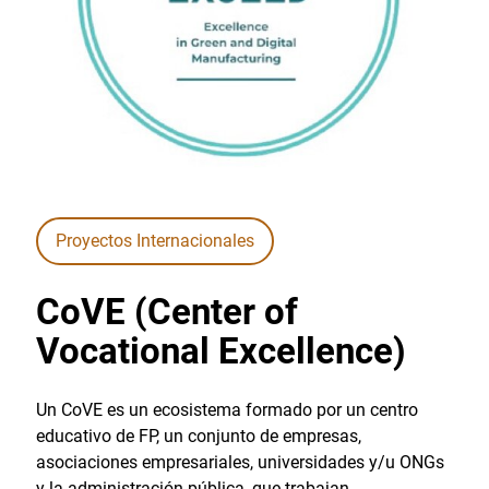
Proyectos Internacionales
CoVE (Center of
Vocational Excellence)
Un CoVE es un ecosistema formado por un centro
educativo de FP, un conjunto de empresas,
asociaciones empresariales, universidades y/u ONGs
y la administración pública, que trabajan