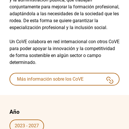
conjuntamente para mejorar la formación profesional,
adaptándola a las necesidades de la sociedad que les
rodea. De esta forma se quiere garantizar la
especialización profesional y la inclusión social.
Un CoVE colabora en red internacional con otros CoVE
para poder apoyar la innovación y la competitividad
de forma sostenible en algún sector o campo
determinado.
Más información sobre los CoVE
Año
2023 - 2027