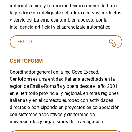
automatización y formación técnica orientada hacia
la producción inteligente del futuro con sus productos
y servicios. La empresa también apuesta por la
inteligencia artificial y el aprendizaje automático.
FESTO
CENTOFORM
Coordinador general de la red Cove Exceed.
Centoform es una entidad italiana acreditada en la
región de Emilia-Romaña y opera desde el año 2001
en el territorio provincial y regional, en otras regiones
italianas y en el contexto europeo con actividades
directas o participando en proyectos en colaboración
con sistemas asociativos y de formación,
universidades y organismos de investigación.