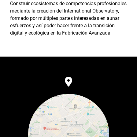
Construir ecosistemas de competencias profesionales
mediante la creación del International Observatory,
formado por múltiples partes interesadas en aunar
esfuerzos y así poder hacer frente a la transición
digital y ecológica en la Fabricación Avanzada.