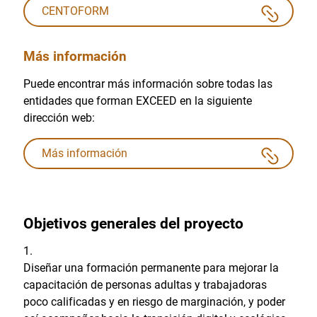
CENTOFORM
Más información
Puede encontrar más información sobre todas las
entidades que forman EXCEED en la siguiente
dirección web:
Más información
Objetivos generales del proyecto
Diseñar una formación permanente para mejorar la
capacitación de personas adultas y trabajadoras
poco calificadas y en riesgo de marginación, y poder