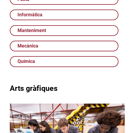
Informàtica
Manteniment
Mecànica
Química
Arts gràfiques