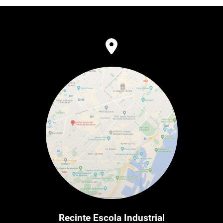
Recinte Escola Industrial