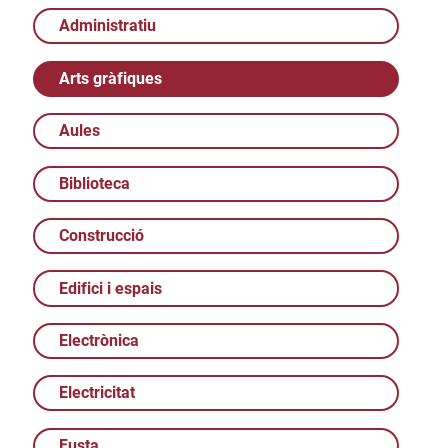
Administratiu
Arts gràfiques
Aules
Biblioteca
Construcció
Edifici i espais
Electrònica
Electricitat
Fusta