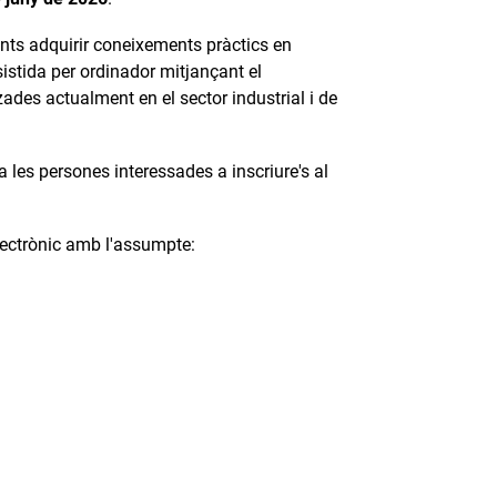
nts adquirir coneixements pràctics en
stida per ordinador mitjançant el
ades actualment en el sector industrial i de
les persones interessades a inscriure's al
electrònic amb l'assumpte: