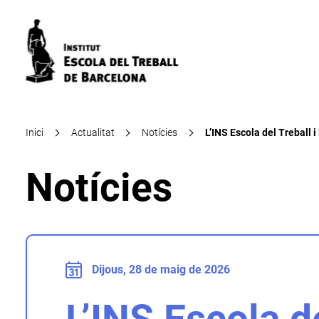
Inici
Actualitat
Notícies
L’INS Escola del Treball 
Notícies
Dijous, 28 de maig de 2026