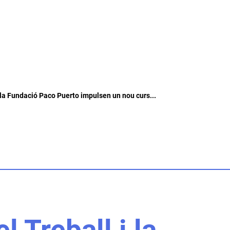
i la Fundació Paco Puerto impulsen un nou curs...