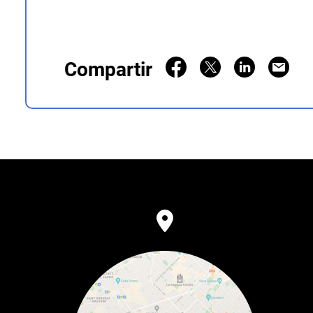
Compartir