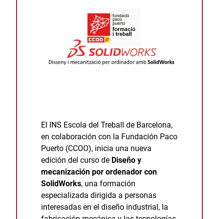
El INS Escola del Treball de Barcelona,
en colaboración con la Fundación Paco
Puerto (CCOO), inicia una nueva
edición del curso de
Diseño y
mecanización por ordenador con
SolidWorks
, una formación
especializada dirigida a personas
interesadas en el diseño industrial, la
fabricación mecánica y las tecnologías