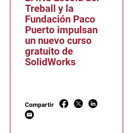
Treball y la
Fundación Paco
Puerto impulsan
un nuevo curso
gratuito de
SolidWorks
Compartir