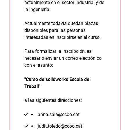
actualmente en el sector industrial y de
la ingeniería.
Actualmente todavía quedan plazas
disponibles para las personas
interesadas en inscribirse en el curso.
Para formalizar la inscripción, es
necesario enviar un correo electrónico
con el asunto:
"Curso de solidworks Escola del
Treball"
a las siguientes direcciones:
anna.sala@ccoo.cat
judit.toledo@ccoo.cat