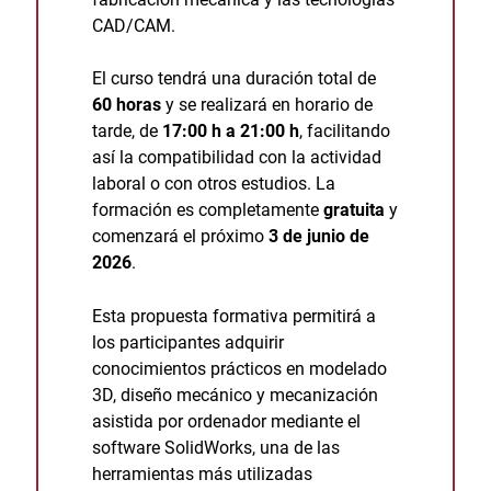
CAD/CAM.
El curso tendrá una duración total de
60 horas
y se realizará en horario de
tarde, de
17:00 h a 21:00 h
, facilitando
así la compatibilidad con la actividad
laboral o con otros estudios. La
formación es completamente
gratuita
y
comenzará el próximo
3 de junio de
2026
.
Esta propuesta formativa permitirá a
los participantes adquirir
conocimientos prácticos en modelado
3D, diseño mecánico y mecanización
asistida por ordenador mediante el
software SolidWorks, una de las
herramientas más utilizadas