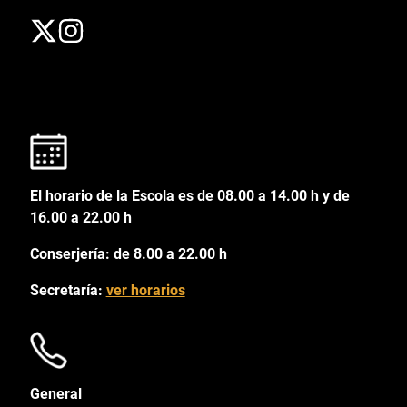
El horario de la Escola es de 08.00 a 14.00 h y de
16.00 a 22.00 h
Conserjería: de 8.00 a 22.00 h
Secretaría:
ver horarios
General