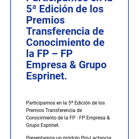
5ª Edición de los
Premios
Transferencia de
Conocimiento de
la FP – FP
Empresa & Grupo
Esprinet.
Participamos en la 5ª Edición de los
Premios Transferencia de
Conocimiento de la FP - FP Empresa &
Grupo Esprinet.
Presentamos un módulo Pro-Lactancia,