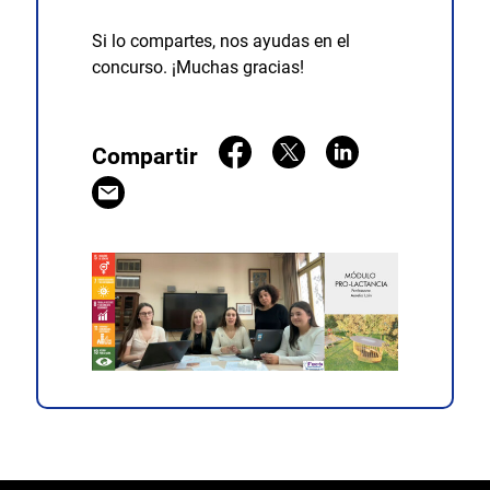
Si lo compartes, nos ayudas en el
concurso. ¡Muchas gracias!
Compartir