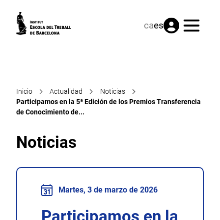
Menú
ca
es
Inicio
Actualidad
Noticias
Participamos en la 5ª Edición de los Premios Transferencia
de Conocimiento de...
Noticias
Martes, 3 de marzo de 2026
Participamos en la