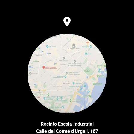
Recinto Escola Industrial
Calle del Comte d'Urgell, 187