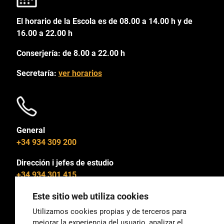
El horario de la Escola es de 08.00 a 14.00 h y de
16.00 a 22.00 h
Conserjería: de 8.00 a 22.00 h
Secretaría:
ver horarios
General
+34 934 309 200
Dirección i jefes de estudio
+34 934 301 415
Este sitio web utiliza cookies
Utilizamos cookies propias y de terceros para
mejorar la experiencia del usuario, analizar el