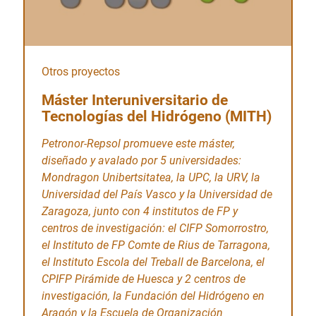
Otros proyectos
Máster Interuniversitario de
Tecnologías del Hidrógeno (MITH)
Petronor-Repsol promueve este máster,
diseñado y avalado por 5 universidades:
Mondragon Unibertsitatea, la UPC, la URV, la
Universidad del País Vasco y la Universidad de
Zaragoza, junto con 4 institutos de FP y
centros de investigación: el CIFP Somorrostro,
el Instituto de FP Comte de Rius de Tarragona,
el Instituto Escola del Treball de Barcelona, el
CPIFP Pirámide de Huesca y 2 centros de
investigación, la Fundación del Hidrógeno en
Aragón y la Escuela de Organización