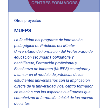
Otros proyectos
MUFPS
La finalidad del programa de innovación
pedagógica de Prácticas del Máster
Universitario de Formación del Profesorado de
educación secundaria obligatoria y
bachillerato, Formación profesional y
Enseñanza de idiomas (MUFPS) es mejorar y
avanzar en el modelo de prácticas de los
estudiantes universitarios con la implicación
directa de la universidad y del centro formador
en relación con los aspectos cualitativos que
caracterizan la formación inicial de los nuevos
docentes.