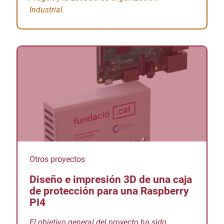
Industrial.
Otros proyectos
Diseño e impresión 3D de una caja
de protección para una Raspberry
PI4
El objetivo general del proyecto ha sido