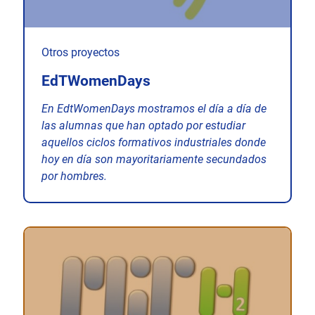
Otros proyectos
EdTWomenDays
En EdtWomenDays mostramos el día a día de
las alumnas que han optado por estudiar
aquellos ciclos formativos industriales donde
hoy en día son mayoritariamente secundados
por hombres.