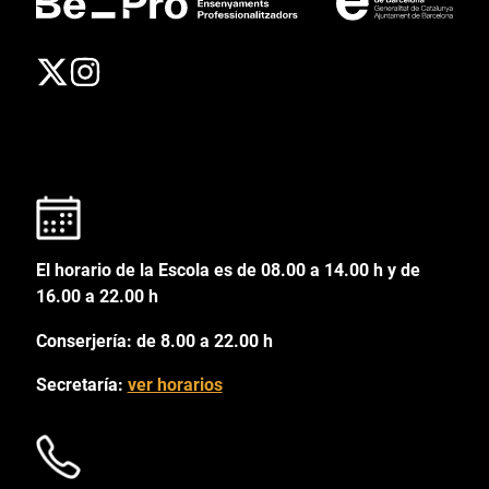
El horario de la Escola es de 08.00 a 14.00 h y de
16.00 a 22.00 h
Conserjería: de 8.00 a 22.00 h
Secretaría:
ver horarios