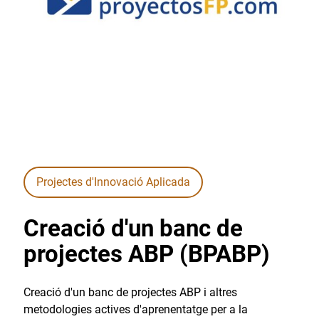
Projectes d'Innovació Aplicada
Creació d'un banc de
projectes ABP (BPABP)
Creació d'un banc de projectes ABP i altres
metodologies actives d'aprenentatge per a la