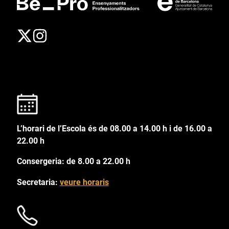
L’horari de l’Escola és de 08.00 a 14.00 h i de 16.00 a
22.00 h
Consergeria: de 8.00 a 22.00 h
Secretaria:
veure horaris