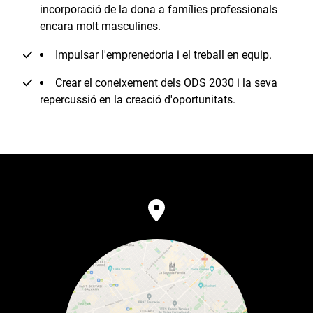
incorporació de la dona a famílies professionals
encara molt masculines.
Impulsar l'emprenedoria i el treball en equip.
Crear el coneixement dels ODS 2030 i la seva
repercussió en la creació d'oportunitats.