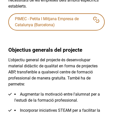
necessitats de les empreses dels àmbits específics
establerts.
PIMEC - Petita I Mitjana Empresa de
Catalunya (Barcelona)
Objectius generals del projecte
L'objectiu general del projecte és desenvolupar
material didàctic de qualitat en forma de projectes
ABP, transferible a qualsevol centre de formació
professional de manera gratuïta. També ha de
permetre:
Augmentar la motivació entre l'alumnat per a
l'estudi de la formació professional.
Incorporar iniciatives STEAM per a facilitar la