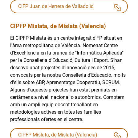
CIFP Juan de Herrera de Valladolid
CIPFP Mislata, de Mislata (Valencia)
El CIPFP Mislata és un centre integrat d'FP situat en
l'àrea metropolitana de València. Nomenat Centre
d'Excel·lència en la branca de "Informàtica Aplicada"
per la Conselleria d'Educació, Cultura i Esport. S'han
desenvolupat projectes d'innovació des de 2015,
convocats per la nostra Conselleria d'Educació, molts
d'ells sobre ABP, Aprenentatge Cooperatiu, SCRUM.
Alguns d'aquests projectes han estat premiats en
certàmens a nivell nacional o autonòmics. Comptem
amb un ampli equip docent treballant en
metodologies actives en totes les famílies
professionals ofertes en el centre.
CIPFP Mislata, de Mislata (Valencia)