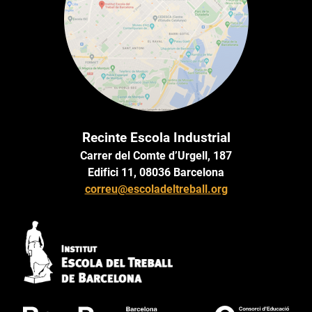
Recinte Escola Industrial
Carrer del Comte d’Urgell, 187
Edifici 11, 08036 Barcelona
correu@escoladeltreball.org