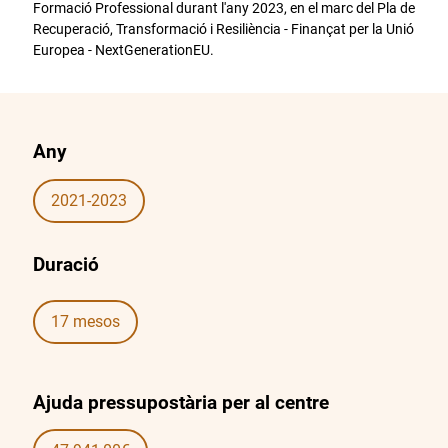
Formació Professional durant l'any 2023, en el marc del Pla de
Recuperació, Transformació i Resiliència - Finançat per la Unió
Europea - NextGenerationEU.
Any
2021-2023
Duració
17 mesos
Ajuda pressupostària per al centre