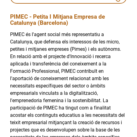
PIMEC - Petita I Mitjana Empresa de
Catalunya (Barcelona)
PIMEC és l'agent social més representatiu a
Catalunya, que defensa els interessos de les micro,
petites i mitjanes empreses (Pimes) i els autònoms.
En relació amb el projecte d'Innovació i recerca
aplicada i transferència del coneixement a la
Formació Professional, PIMEC contribuït en
l'aportació de coneixement relacionat amb les
necessitats específiques del sector o àmbits
empresarials vinculats a la digitalització,
l'emprenedoria femenina i la sostenibilitat. La
participació de PIMEC ha tingut com a finalitat
acostar els continguts educatius a les necessitats del
teixit empresarial mitjançant la creació de recursos i
projectes que es desenvolupen sobre la base de les