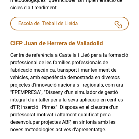
metodològiques” que inclouen la implementació de
cicles d'alt rendiment.
Escola del Treball de Lleida
CIFP Juan de Herrera de Valladolid
Centre de referència a Castella i Lleó per a la formació
professional de les famílies professionals de
fabricació mecànica, transport i manteniment de
vehicles, amb experiència demostrada en diversos
projectes d'innovació nacionals i regionals, com ara
"FPEMPRESA”, “Disseny d'un simulador de gestió
integral d'un taller per a la seva aplicació en centres
d'FP, Inserció i Pimes”. Disposa en el claustre d'un
professorat motivat i altament qualificat per a
desenvolupar projectes ABP, en sintonia amb les
noves metodologies actives d'aprenentatge.