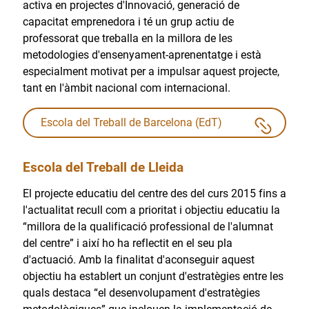
activa en projectes d'Innovació, generació de
capacitat emprenedora i té un grup actiu de
professorat que treballa en la millora de les
metodologies d'ensenyament-aprenentatge i està
especialment motivat per a impulsar aquest projecte,
tant en l'àmbit nacional com internacional.
Escola del Treball de Barcelona (EdT)
Escola del Treball de Lleida
El projecte educatiu del centre des del curs 2015 fins a
l'actualitat recull com a prioritat i objectiu educatiu la
“millora de la qualificació professional de l'alumnat
del centre” i així ho ha reflectit en el seu pla
d'actuació. Amb la finalitat d'aconseguir aquest
objectiu ha establert un conjunt d'estratègies entre les
quals destaca “el desenvolupament d'estratègies