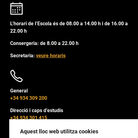
L’horari de l’Escola és de 08.00 a 14.00 h i de 16.00 a
22.00 h
Consergeria: de 8.00 a 22.00 h
Secretaria:
veure horaris
General
+34 934 309 200
Direcció i caps d’estudis
+34 934 301 415
Aquest lloc web utilitza cookies