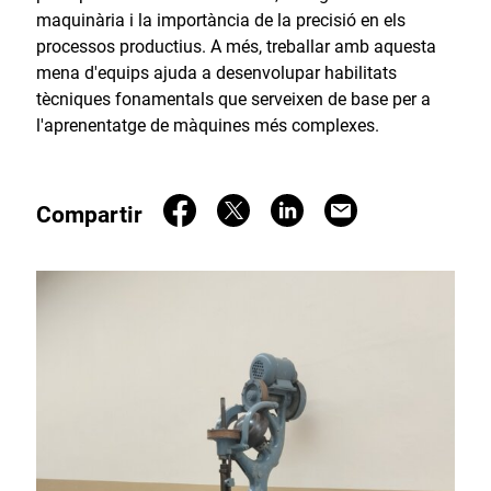
maquinària i la importància de la precisió en els
processos productius. A més, treballar amb aquesta
mena d'equips ajuda a desenvolupar habilitats
tècniques fonamentals que serveixen de base per a
l'aprenentatge de màquines més complexes.
Compartir