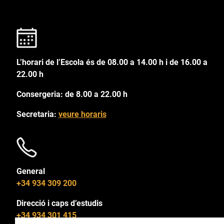
L’horari de l’Escola és de 08.00 a 14.00 h i de 16.00 a
22.00 h
Consergeria: de 8.00 a 22.00 h
Secretaria:
veure horaris
General
+34 934 309 200
Direcció i caps d’estudis
+34 934 301 415