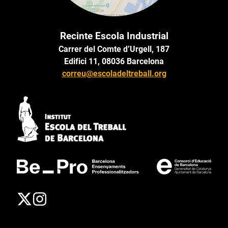
Recinte Escola Industrial
Carrer del Comte d’Urgell, 187
Edifici 11, 08036 Barcelona
correu@escoladeltreball.org