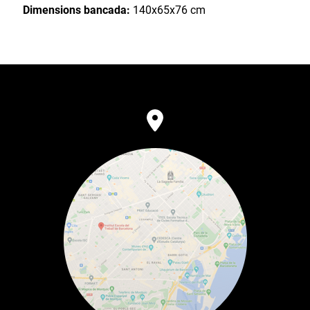
Dimensions bancada:
140x65x76 cm