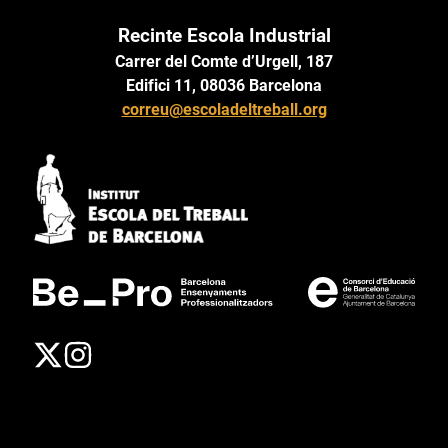
Recinte Escola Industrial
Carrer del Comte d’Urgell, 187
Edifici 11, 08036 Barcelona
correu@escoladeltreball.org