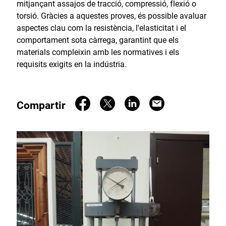
mitjançant assajos de tracció, compressió, flexió o
torsió. Gràcies a aquestes proves, és possible avaluar
aspectes clau com la resistència, l'elasticitat i el
comportament sota càrrega, garantint que els
materials compleixin amb les normatives i els
requisits exigits en la indústria.
Compartir