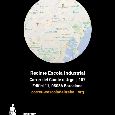
Recinte Escola Industrial
Carrer del Comte d’Urgell, 187
Edifici 11, 08036 Barcelona
correu@escoladeltreball.org