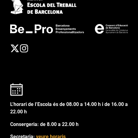
L’horari de l’Escola és de 08.00 a 14.00 h i de 16.00 a
22.00 h
Consergeria: de 8.00 a 22.00 h
Secretaria:
veure horaris