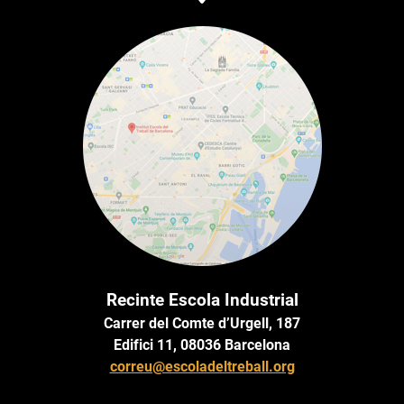
Recinte Escola Industrial
Carrer del Comte d’Urgell, 187
Edifici 11, 08036 Barcelona
correu@escoladeltreball.org