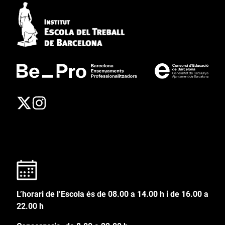
L’horari de l’Escola és de 08.00 a 14.00 h i de 16.00 a
22.00 h