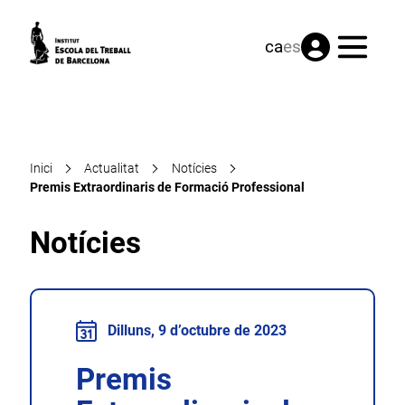
Menú
ca
es
Inici
Actualitat
Notícies
Premis Extraordinaris de Formació Professional
Notícies
Dilluns, 9 d’octubre de 2023
Premis