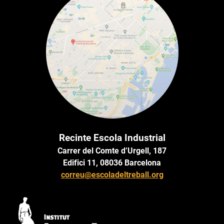
Recinte Escola Industrial
Carrer del Comte d’Urgell, 187
Edifici 11, 08036 Barcelona
correu@escoladeltreball.org