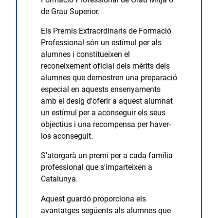
de Grau Superior.
Els Premis Extraordinaris de Formació
Professional són un estímul per als
alumnes i constitueixen el
reconeixement oficial dels mèrits dels
alumnes que demostren una preparació
especial en aquests ensenyaments
amb el desig d'oferir a aquest alumnat
un estímul per a aconseguir els seus
objectius i una recompensa per haver-
los aconseguit.
S'atorgarà un premi per a cada família
professional que s'imparteixen a
Catalunya.
Aquest guardó proporciona els
avantatges següents als alumnes que