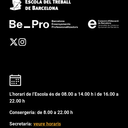
L’horari de l’Escola és de 08.00 a 14.00 h i de 16.00 a
22.00 h
Consergeria: de 8.00 a 22.00 h
Secretaria:
veure horaris