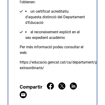
l'obtenen:
un certificat acreditatiu
d'aquesta distinció del Departament
d'Educació
el reconeixement explícit en el
seu expedient acadèmic
Per més informació podeu consultar el
web:
https://educacio.gencat.cat/ca/departament/premi
extraordinaris/
Compartir