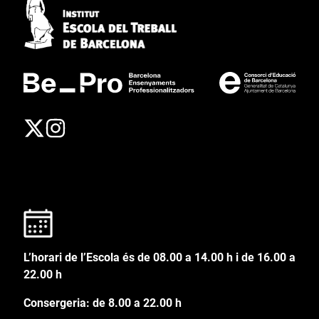
L’horari de l’Escola és de 08.00 a 14.00 h i de 16.00 a
22.00 h
Consergeria: de 8.00 a 22.00 h