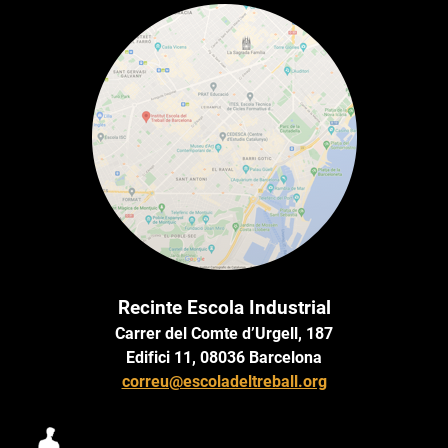
Recinte Escola Industrial
Carrer del Comte d’Urgell, 187
Edifici 11, 08036 Barcelona
correu@escoladeltreball.org