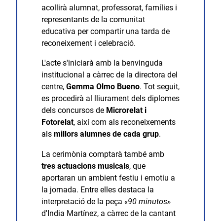
acollirà alumnat, professorat, famílies i
representants de la comunitat
educativa per compartir una tarda de
reconeixement i celebració.
L'acte s'iniciarà amb la benvinguda
institucional a càrrec de la directora del
centre,
Gemma Olmo Bueno
. Tot seguit,
es procedirà al lliurament dels diplomes
dels concursos de
Microrelat i
Fotorelat
, així com als reconeixements
als
millors alumnes de cada grup
.
La cerimònia comptarà també amb
tres actuacions musicals
, que
aportaran un ambient festiu i emotiu a
la jornada. Entre elles destaca la
interpretació de la peça
«90 minutos»
d'India Martínez, a càrrec de la cantant