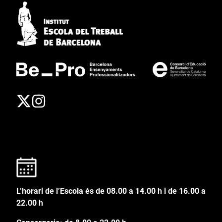
L’horari de l’Escola és de 08.00 a 14.00 h i de 16.00 a
22.00 h