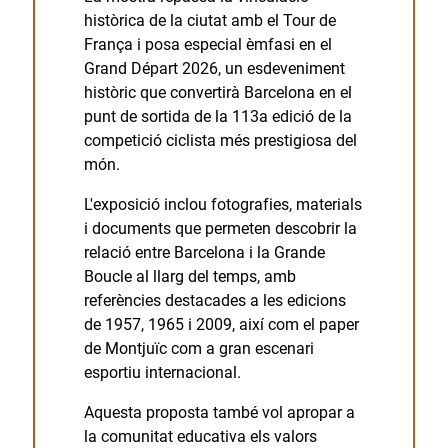
històrica de la ciutat amb el Tour de
França i posa especial èmfasi en el
Grand Départ 2026, un esdeveniment
històric que convertirà Barcelona en el
punt de sortida de la 113a edició de la
competició ciclista més prestigiosa del
món.
L'exposició inclou fotografies, materials
i documents que permeten descobrir la
relació entre Barcelona i la Grande
Boucle al llarg del temps, amb
referències destacades a les edicions
de 1957, 1965 i 2009, així com el paper
de Montjuïc com a gran escenari
esportiu internacional.
Aquesta proposta també vol apropar a
la comunitat educativa els valors