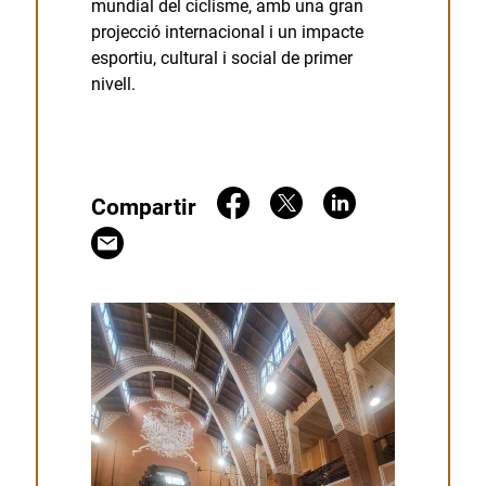
mundial del ciclisme, amb una gran
projecció internacional i un impacte
esportiu, cultural i social de primer
nivell.
Compartir