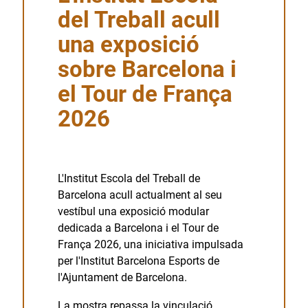
del Treball acull
una exposició
sobre Barcelona i
el Tour de França
2026
L'Institut Escola del Treball de
Barcelona acull actualment al seu
vestíbul una exposició modular
dedicada a Barcelona i el Tour de
França 2026, una iniciativa impulsada
per l'Institut Barcelona Esports de
l'Ajuntament de Barcelona.
La mostra repassa la vinculació