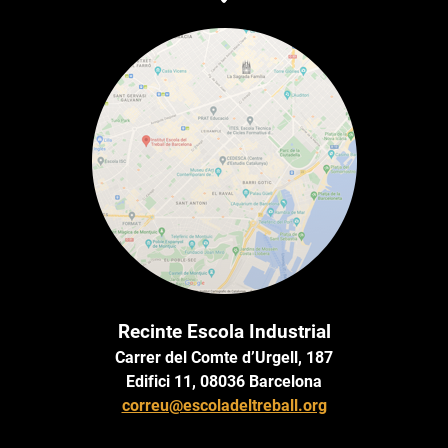
Recinte Escola Industrial
Carrer del Comte d’Urgell, 187
Edifici 11, 08036 Barcelona
correu@escoladeltreball.org