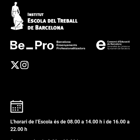
L’horari de l’Escola és de 08.00 a 14.00 h i de 16.00 a
22.00 h