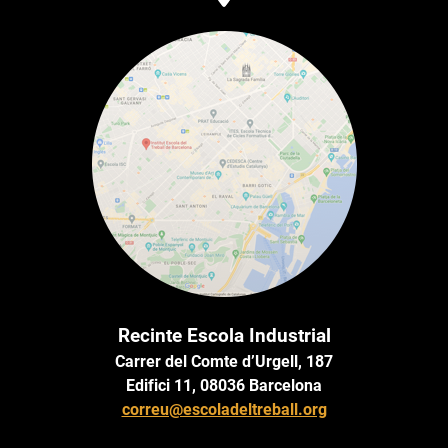
Recinte Escola Industrial
Carrer del Comte d’Urgell, 187
Edifici 11, 08036 Barcelona
correu@escoladeltreball.org