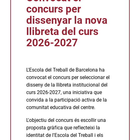
concurs per
dissenyar la nova
llibreta del curs
2026-2027
L'Escola del Treball de Barcelona ha
convocat el concurs per seleccionar el
disseny de la llibreta institucional del
curs 2026-2027, una iniciativa que
convida a la participació activa de la
comunitat educativa del centre.
L'objectiu del concurs és escollir una
proposta gràfica que reflecteixi la
identitat de l'Escola del Treball i els