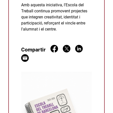
Amb aquesta iniciativa, l'Escola del
Treball continua promovent projectes
que integren creativitat, identitat i
participació, reforçant el vincle entre
l'alumnat i el centre.
Compartir