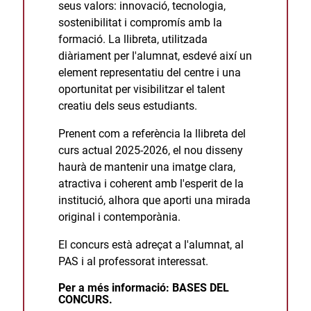
seus valors: innovació, tecnologia,
sostenibilitat i compromís amb la
formació. La llibreta, utilitzada
diàriament per l'alumnat, esdevé així un
element representatiu del centre i una
oportunitat per visibilitzar el talent
creatiu dels seus estudiants.
Prenent com a referència la llibreta del
curs actual 2025-2026, el nou disseny
haurà de mantenir una imatge clara,
atractiva i coherent amb l'esperit de la
institució, alhora que aporti una mirada
original i contemporània.
El concurs està adreçat a l'alumnat, al
PAS i al professorat interessat.
Per a més informació:
BASES DEL
CONCURS
.