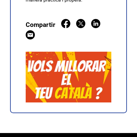
Compartir