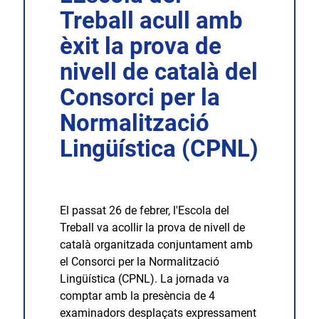
Treball acull amb
èxit la prova de
nivell de català del
Consorci per la
Normalització
Lingüística (CPNL)
El passat 26 de febrer, l'Escola del
Treball va acollir la prova de nivell de
català organitzada conjuntament amb
el Consorci per la Normalització
Lingüística (CPNL). La jornada va
comptar amb la presència de 4
examinadors desplaçats expressament