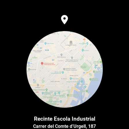
Recinte Escola Industrial
Carrer del Comte d’Urgell, 187