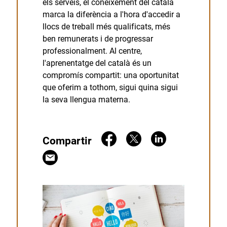
els serveis, el coneixement del català
marca la diferència a l'hora d'accedir a
llocs de treball més qualificats, més
ben remunerats i de progressar
professionalment. Al centre,
l'aprenentatge del català és un
compromís compartit: una oportunitat
que oferim a tothom, sigui quina sigui
la seva llengua materna.
Compartir