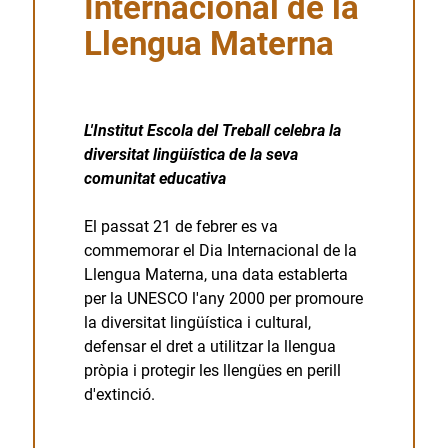
Internacional de la
Llengua Materna
L'Institut Escola del Treball celebra la
diversitat lingüística de la seva
comunitat educativa
El passat 21 de febrer es va
commemorar el Dia Internacional de la
Llengua Materna, una data establerta
per la UNESCO l'any 2000 per promoure
la diversitat lingüística i cultural,
defensar el dret a utilitzar la llengua
pròpia i protegir les llengües en perill
d'extinció.