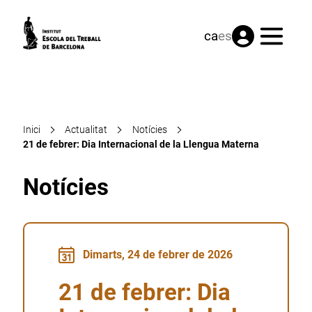
Menú
ca
es
Inici
Actualitat
Notícies
21 de febrer: Dia Internacional de la Llengua Materna
Notícies
Dimarts, 24 de febrer de 2026
21 de febrer: Dia