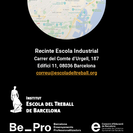
Recinte Escola Industrial
Carrer del Comte d’Urgell, 187
Edifici 11, 08036 Barcelona
correu@escoladeltreball.org