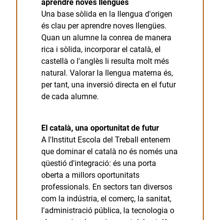
aprendre noves llengües
Una base sòlida en la llengua d'origen
és clau per aprendre noves llengües.
Quan un alumne la conrea de manera
rica i sòlida, incorporar el català, el
castellà o l'anglès li resulta molt més
natural. Valorar la llengua materna és,
per tant, una inversió directa en el futur
de cada alumne.
El català, una oportunitat de futur
A l'Institut Escola del Treball entenem
que dominar el català no és només una
qüestió d'integració: és una porta
oberta a millors oportunitats
professionals. En sectors tan diversos
com la indústria, el comerç, la sanitat,
l'administració pública, la tecnologia o