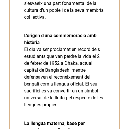
s'esvaeix una part fonamental de la
cultura d'un poble i de la seva memòria
col·lectiva.
L'origen d'una commemoració amb
història
El dia va ser proclamat en record dels
estudiants que van perdre la vida el 21
de febrer de 1952 a Dhaka, actual
capital de Bangladesh, mentre
defensaven el reconeixement del
bengalí com a llengua oficial. El seu
sacrifici es va convertir en un símbol
universal de la lluita pel respecte de les
llengües pròpies.
La llengua materna, base per