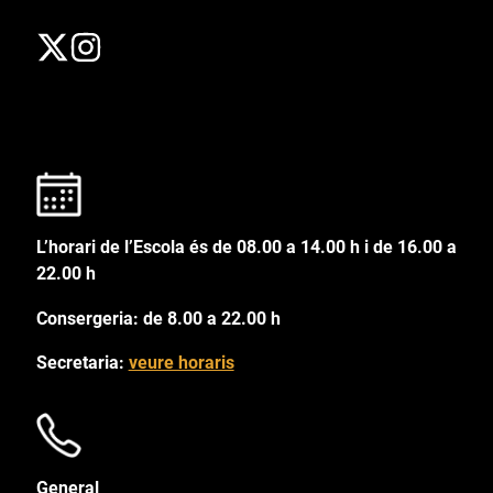
L’horari de l’Escola és de 08.00 a 14.00 h i de 16.00 a
22.00 h
Consergeria: de 8.00 a 22.00 h
Secretaria:
veure horaris
General