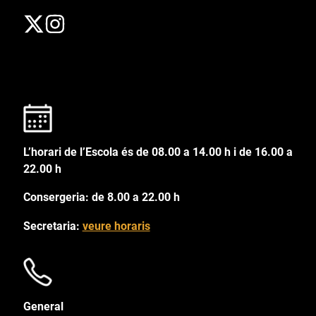
L’horari de l’Escola és de 08.00 a 14.00 h i de 16.00 a
22.00 h
Consergeria: de 8.00 a 22.00 h
Secretaria:
veure horaris
General