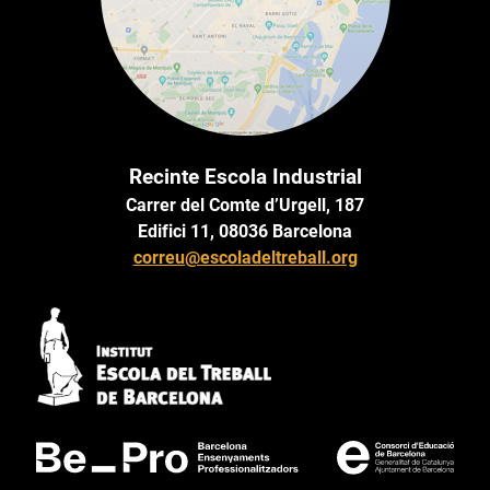
Recinte Escola Industrial
Carrer del Comte d’Urgell, 187
Edifici 11, 08036 Barcelona
correu@escoladeltreball.org