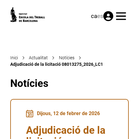
Menú
ca
es
Inici
Actualitat
Notícies
Adjudicació de la licitació 08013275_2026_LC1
Notícies
Dijous, 12 de febrer de 2026
Adjudicació de la